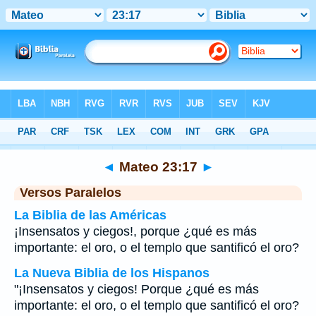
Biblia
>
Mateo
>
Capítulo 23
> Verso 17
◄
Mateo 23:17
►
Versos Paralelos
La Biblia de las Américas
¡Insensatos y ciegos!, porque ¿qué es más
importante: el oro, o el templo que santificó el oro?
La Nueva Biblia de los Hispanos
"¡Insensatos y ciegos! Porque ¿qué es más
importante: el oro, o el templo que santificó el oro?