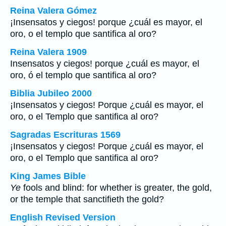
Reina Valera Gómez
¡Insensatos y ciegos! porque ¿cuál es mayor, el
oro, o el templo que santifica al oro?
Reina Valera 1909
Insensatos y ciegos! porque ¿cuál es mayor, el
oro, ó el templo que santifica al oro?
Biblia Jubileo 2000
¡Insensatos y ciegos! Porque ¿cuál es mayor, el
oro, o el Templo que santifica al oro?
Sagradas Escrituras 1569
¡Insensatos y ciegos! Porque ¿cuál es mayor, el
oro, o el Templo que santifica al oro?
King James Bible
Ye
fools and blind: for whether is greater, the gold,
or the temple that sanctifieth the gold?
English Revised Version