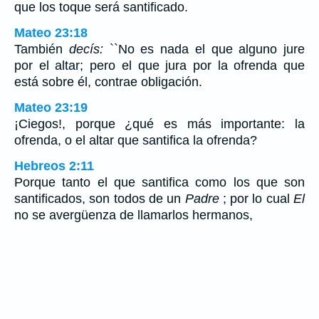
que los toque será santificado.
Mateo 23:18
También
decís:
``No es nada el que alguno jure
por el altar; pero el que jura por la ofrenda que
está sobre él, contrae obligación.
Mateo 23:19
¡Ciegos!, porque ¿qué es más importante: la
ofrenda, o el altar que santifica la ofrenda?
Hebreos 2:11
Porque tanto el que santifica como los que son
santificados, son todos de un
Padre
; por lo cual
El
no se avergüenza de llamarlos hermanos,