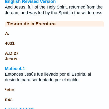
English Revised Version
And Jesus, full of the Holy Spirit, returned from the
Jordan, and was led by the Spirit in the wilderness
Tesoro de la Escritura
A.
4031
A.D.27
Jesus.
Mateo 4:1
Entonces Jesús fue llevado por el Espíritu al
desierto para ser tentado por el diablo.
*etc:
full.