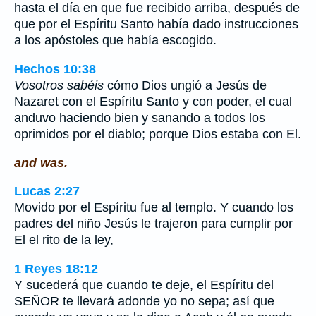
hasta el día en que fue recibido arriba, después de
que por el Espíritu Santo había dado instrucciones
a los apóstoles que había escogido.
Hechos 10:38
Vosotros sabéis
cómo Dios ungió a Jesús de
Nazaret con el Espíritu Santo y con poder, el cual
anduvo haciendo bien y sanando a todos los
oprimidos por el diablo; porque Dios estaba con El.
and was.
Lucas 2:27
Movido por el Espíritu fue al templo. Y cuando los
padres del niño Jesús le trajeron para cumplir por
El el rito de la ley,
1 Reyes 18:12
Y sucederá que cuando te deje, el Espíritu del
SEÑOR te llevará adonde yo no sepa; así que