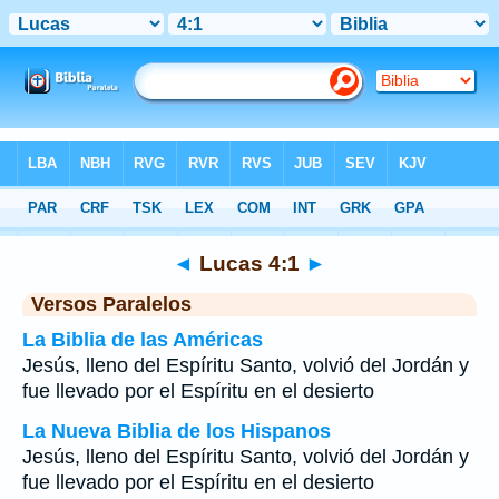
Biblia
>
Lucas
>
Capítulo 4
> Verso 1
◄
Lucas 4:1
►
Versos Paralelos
La Biblia de las Américas
Jesús, lleno del Espíritu Santo, volvió del Jordán y
fue llevado por el Espíritu en el desierto
La Nueva Biblia de los Hispanos
Jesús, lleno del Espíritu Santo, volvió del Jordán y
fue llevado por el Espíritu en el desierto