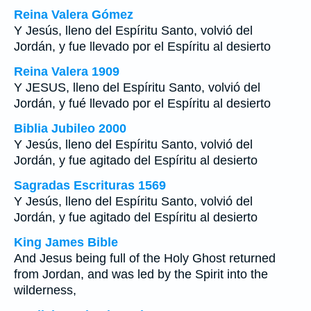
Reina Valera Gómez
Y Jesús, lleno del Espíritu Santo, volvió del
Jordán, y fue llevado por el Espíritu al desierto
Reina Valera 1909
Y JESUS, lleno del Espíritu Santo, volvió del
Jordán, y fué llevado por el Espíritu al desierto
Biblia Jubileo 2000
Y Jesús, lleno del Espíritu Santo, volvió del
Jordán, y fue agitado del Espíritu al desierto
Sagradas Escrituras 1569
Y Jesús, lleno del Espíritu Santo, volvió del
Jordán, y fue agitado del Espíritu al desierto
King James Bible
And Jesus being full of the Holy Ghost returned
from Jordan, and was led by the Spirit into the
wilderness,