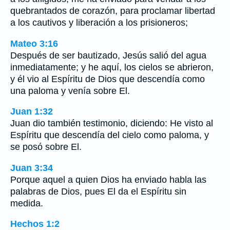
quebrantados de corazón, para proclamar libertad
a los cautivos y liberación a los prisioneros;
Mateo 3:16
Después de ser bautizado, Jesús salió del agua
inmediatamente; y he aquí, los cielos se abrieron,
y él vio al Espíritu de Dios que descendía como
una paloma y venía sobre El.
Juan 1:32
Juan dio también testimonio, diciendo: He visto al
Espíritu que descendía del cielo como paloma, y
se posó sobre El.
Juan 3:34
Porque aquel a quien Dios ha enviado habla las
palabras de Dios, pues El da el Espíritu sin
medida.
Hechos 1:2