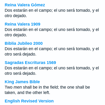
Reina Valera Gómez
Dos estarán en el campo; el uno será tomado, y el
otro dejado.
Reina Valera 1909
Dos estarán en el campo; el uno será tomado, y el
otro dejado.
Biblia Jubileo 2000
Dos estarán en el campo; el uno será tomado, y el
otro será dejado.
Sagradas Escrituras 1569
Dos estarán en el campo; el uno será tomado, y el
otro será dejado.
King James Bible
Two
men
shall be in the field; the one shall be
taken, and the other left.
English Revised Version