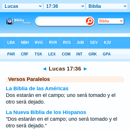
Biblia
>
Lucas
>
Capítulo 17
> Verso 36
◄
Lucas 17:36
►
Versos Paralelos
La Biblia de las Américas
Dos estarán en el campo; uno será tomado y el
otro será dejado.
La Nueva Biblia de los Hispanos
"Dos estarán en el campo; uno será tomado y el
otro será dejado."