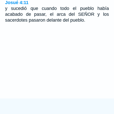
Josué 4:11
y sucedió que cuando todo el pueblo había
acabado de pasar, el arca del SEÑOR y los
sacerdotes pasaron delante del pueblo.