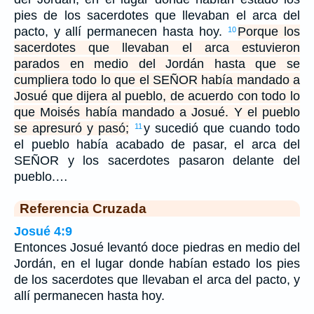
pies de los sacerdotes que llevaban el arca del
pacto, y allí permanecen hasta hoy.
Porque los
10
sacerdotes que llevaban el arca estuvieron
parados en medio del Jordán hasta que se
cumpliera todo lo que el SEÑOR había mandado a
Josué que dijera al pueblo, de acuerdo con todo lo
que Moisés había mandado a Josué. Y el pueblo
se apresuró y pasó;
y sucedió que cuando todo
11
el pueblo había acabado de pasar, el arca del
SEÑOR y los sacerdotes pasaron delante del
pueblo.…
Referencia Cruzada
Josué 4:9
Entonces Josué levantó doce piedras en medio del
Jordán, en el lugar donde habían estado los pies
de los sacerdotes que llevaban el arca del pacto, y
allí permanecen hasta hoy.