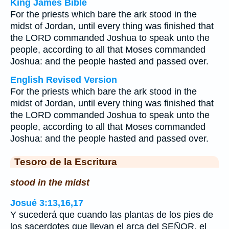
King James Bible
For the priests which bare the ark stood in the
midst of Jordan, until every thing was finished that
the LORD commanded Joshua to speak unto the
people, according to all that Moses commanded
Joshua: and the people hasted and passed over.
English Revised Version
For the priests which bare the ark stood in the
midst of Jordan, until every thing was finished that
the LORD commanded Joshua to speak unto the
people, according to all that Moses commanded
Joshua: and the people hasted and passed over.
Tesoro de la Escritura
stood in the midst
Josué 3:13,16,17
Y sucederá que cuando las plantas de los pies de
los sacerdotes que llevan el arca del SEÑOR, el