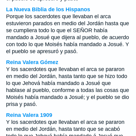
La Nueva Biblia de los Hispanos
Porque los sacerdotes que llevaban el arca
estuvieron parados en medio del Jordán hasta que
se cumpliera todo lo que el SEÑOR había
mandado a Josué que dijera al pueblo, de acuerdo
con todo lo que Moisés había mandado a Josué. Y
el pueblo se apresuró y pasó.
Reina Valera Gómez
Y los sacerdotes que llevaban el arca se pararon
en medio del Jordán, hasta tanto que se hizo todo
lo que Jehová había mandado a Josué que
hablase al pueblo, conforme a todas las cosas que
Moisés había mandado a Josué; y el pueblo se dio
prisa y pasó.
Reina Valera 1909
Y los sacerdotes que llevaban el arca se pararon
en medio del Jordán, hasta tanto que se acabó