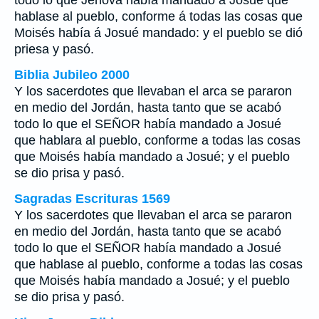
todo lo que Jehová había mandado á Josué que
hablase al pueblo, conforme á todas las cosas que
Moisés había á Josué mandado: y el pueblo se dió
priesa y pasó.
Biblia Jubileo 2000
Y
los sacerdotes que llevaban el arca se pararon
en medio del Jordán, hasta tanto que se acabó
todo lo que el SEÑOR había mandado a Josué
que hablara al pueblo, conforme a todas las cosas
que Moisés había mandado a Josué; y el pueblo
se dio prisa y pasó.
Sagradas Escrituras 1569
Y los sacerdotes que llevaban el arca se pararon
en medio del Jordán, hasta tanto que se acabó
todo lo que el SEÑOR había mandado a Josué
que hablase al pueblo, conforme a todas las cosas
que Moisés había mandado a Josué; y el pueblo
se dio prisa y pasó.