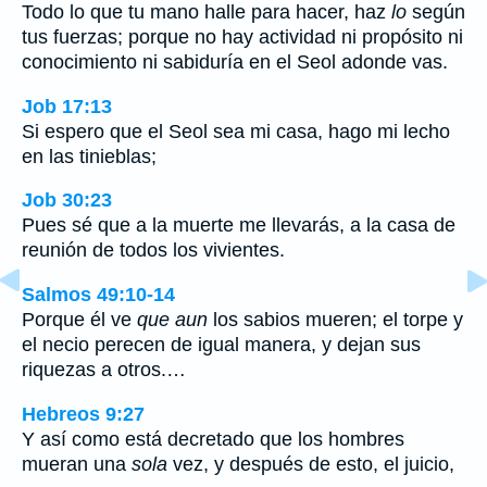
Todo lo que tu mano halle para hacer, haz
lo
según
tus fuerzas; porque no hay actividad ni propósito ni
conocimiento ni sabiduría en el Seol adonde vas.
Job 17:13
Si espero que el Seol sea mi casa, hago mi lecho
en las tinieblas;
Job 30:23
Pues sé que a la muerte me llevarás, a la casa de
reunión de todos los vivientes.
Salmos 49:10-14
Porque él ve
que aun
los sabios mueren; el torpe y
el necio perecen de igual manera, y dejan sus
riquezas a otros.…
Hebreos 9:27
Y así como está decretado que los hombres
mueran una
sola
vez, y después de esto, el juicio,