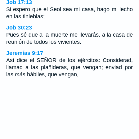
Job 17:13
Si espero que el Seol sea mi casa, hago mi lecho
en las tinieblas;
Job 30:23
Pues sé que a la muerte me llevarás, a la casa de
reunión de todos los vivientes.
Jeremías 9:17
Así dice el SEÑOR de los ejércitos: Considerad,
llamad a las plañideras, que vengan; enviad por
las
más
hábiles, que vengan,