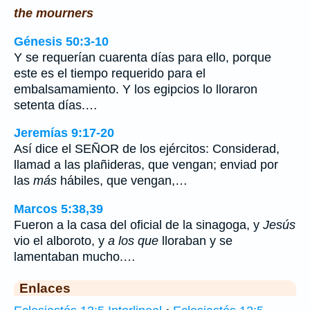
the mourners
Génesis 50:3-10
Y se requerían cuarenta días para ello, porque
este es el tiempo requerido para el
embalsamamiento. Y los egipcios lo lloraron
setenta días.…
Jeremías 9:17-20
Así dice el SEÑOR de los ejércitos: Considerad,
llamad a las plañideras, que vengan; enviad por
las
más
hábiles, que vengan,…
Marcos 5:38,39
Fueron a la casa del oficial de la sinagoga, y
Jesús
vio el alboroto, y
a los que
lloraban y se
lamentaban mucho.…
Enlaces