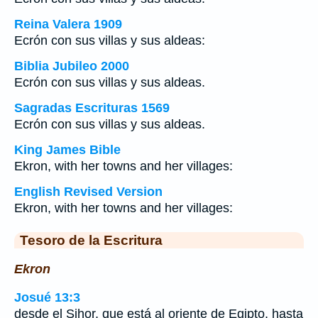
Reina Valera 1909
Ecrón con sus villas y sus aldeas:
Biblia Jubileo 2000
Ecrón con sus villas y sus aldeas.
Sagradas Escrituras 1569
Ecrón con sus villas y sus aldeas.
King James Bible
Ekron, with her towns and her villages:
English Revised Version
Ekron, with her towns and her villages:
Tesoro de la Escritura
Ekron
Josué 13:3
desde el Sihor, que está al oriente de Egipto, hasta