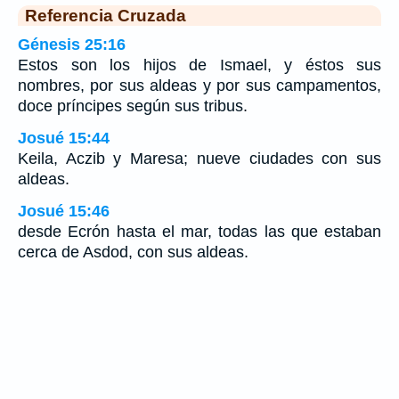
Referencia Cruzada
Génesis 25:16
Estos son los hijos de Ismael, y éstos sus
nombres, por sus aldeas y por sus campamentos,
doce príncipes según sus tribus.
Josué 15:44
Keila, Aczib y Maresa; nueve ciudades con sus
aldeas.
Josué 15:46
desde Ecrón hasta el mar, todas las que estaban
cerca de Asdod, con sus aldeas.