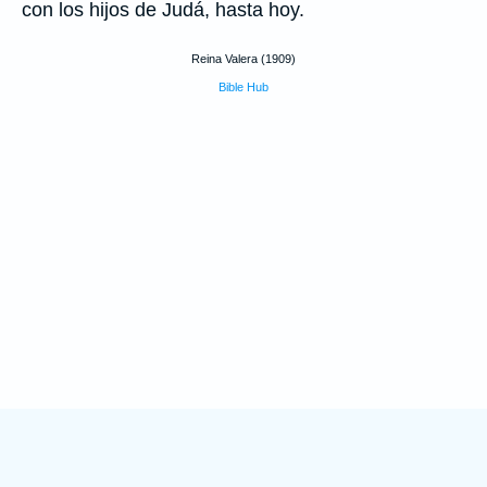
con los hijos de Judá, hasta hoy.
Reina Valera (1909)
Bible Hub