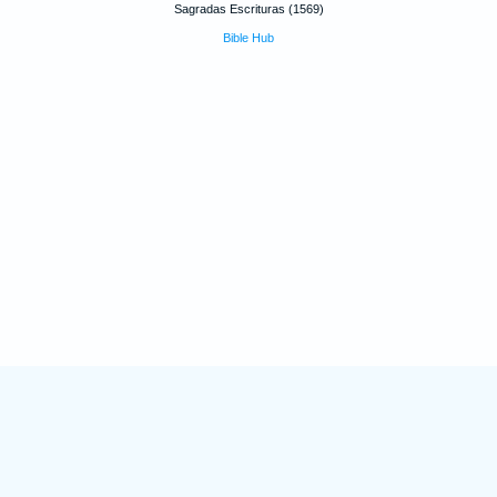
Sagradas Escrituras (1569)
Bible Hub