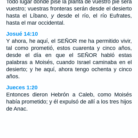
Todo lugar donde pise la planta de vuestro pie será
vuestro; vuestras fronteras serán desde el desierto
hasta el Líbano,
y
desde el río, el río Eufrates,
hasta el mar occidental.
Josué 14:10
Y ahora, he aquí, el SEÑOR me ha permitido vivir,
tal como prometió, estos cuarenta y cinco años,
desde el día en que el SEÑOR habló estas
palabras a Moisés, cuando Israel caminaba en el
desierto; y he aquí, ahora tengo ochenta y cinco
años.
Jueces 1:20
Entonces dieron Hebrón a Caleb, como Moisés
había prometido; y él expulsó de allí a los tres hijos
de Anac.