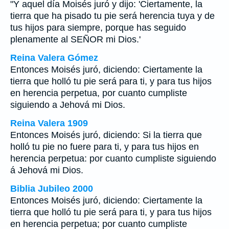
"Y aquel día Moisés juró y dijo: 'Ciertamente, la
tierra que ha pisado tu pie será herencia tuya y de
tus hijos para siempre, porque has seguido
plenamente al SEÑOR mi Dios.'
Reina Valera Gómez
Entonces Moisés juró, diciendo: Ciertamente la
tierra que holló tu pie será para ti, y para tus hijos
en herencia perpetua, por cuanto cumpliste
siguiendo a Jehová mi Dios.
Reina Valera 1909
Entonces Moisés juró, diciendo: Si la tierra que
holló tu pie no fuere para ti, y para tus hijos en
herencia perpetua: por cuanto cumpliste siguiendo
á Jehová mi Dios.
Biblia Jubileo 2000
Entonces Moisés juró, diciendo: Ciertamente la
tierra que holló tu pie será para ti, y para tus hijos
en herencia perpetua; por cuanto cumpliste