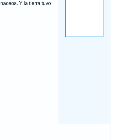
aceos. Y la tierra tuvo