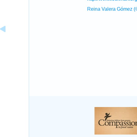
Reina Valera Gómez (