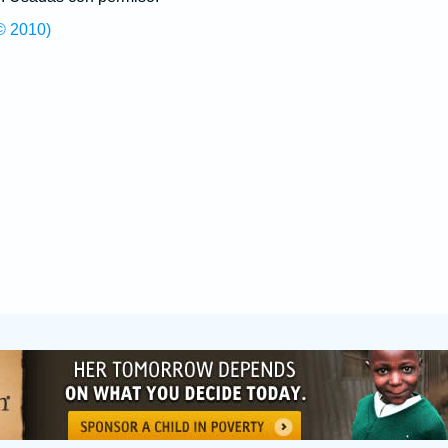
© 2010)