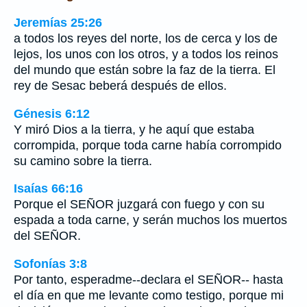
Jeremías 25:26
a todos los reyes del norte, los de cerca y los de
lejos, los unos con los otros, y a todos los reinos
del mundo que están sobre la faz de la tierra. El
rey de Sesac beberá después de ellos.
Génesis 6:12
Y miró Dios a la tierra, y he aquí que estaba
corrompida, porque toda carne había corrompido
su camino sobre la tierra.
Isaías 66:16
Porque el SEÑOR juzgará con fuego y con su
espada a toda carne, y serán muchos los muertos
del SEÑOR.
Sofonías 3:8
Por tanto, esperadme--declara el SEÑOR-- hasta
el día en que me levante como testigo, porque mi