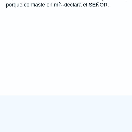
porque confiaste en mí'--declara el SEÑOR.