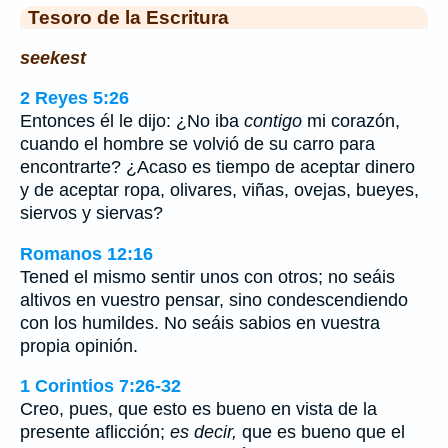
Tesoro de la Escritura
seekest
2 Reyes 5:26
Entonces él le dijo: ¿No iba
contigo
mi corazón,
cuando el hombre se volvió de su carro para
encontrarte? ¿Acaso es tiempo de aceptar dinero
y de aceptar ropa, olivares, viñas, ovejas, bueyes,
siervos y siervas?
Romanos 12:16
Tened el mismo sentir unos con otros; no seáis
altivos en vuestro pensar, sino condescendiendo
con los humildes. No seáis sabios en vuestra
propia opinión.
1 Corintios 7:26-32
Creo, pues, que esto es bueno en vista de la
presente aflicción;
es decir,
que es bueno que el