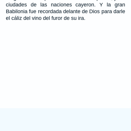
ciudades de las naciones cayeron. Y la gran
Babilonia fue recordada delante de Dios para darle
el cáliz del vino del furor de su ira.