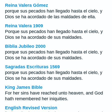
Reina Valera Gómez
porque sus pecados han llegado hasta el cielo, y
Dios se ha acordado de las maldades de ella.
Reina Valera 1909
Porque sus pecados han llegado hasta el cielo, y
Dios se ha acordado de sus maldades.
Biblia Jubileo 2000
porque sus pecados han llegado hasta el cielo, y
Dios se ha acordado de sus maldades.
Sagradas Escrituras 1569
porque sus pecados han llegado hasta el cielo, y
Dios se ha acordado de sus maldades.
King James Bible
For her sins have reached unto heaven, and God
hath remembered her iniquities.
English Revised Version