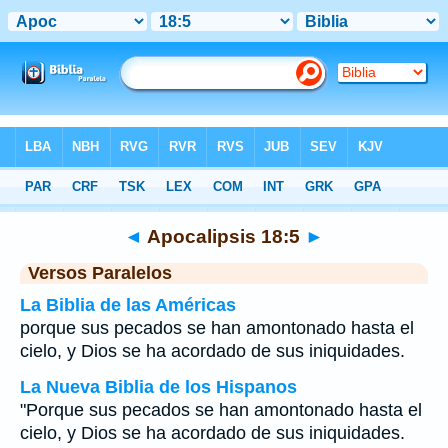
Biblia
>
Apocalipsis
>
Capítulo 18
> Verso 5
◄
Apocalipsis 18:5
►
Versos Paralelos
La Biblia de las Américas
porque sus pecados se han amontonado hasta el
cielo, y Dios se ha acordado de sus iniquidades.
La Nueva Biblia de los Hispanos
"Porque sus pecados se han amontonado hasta el
cielo, y Dios se ha acordado de sus iniquidades.