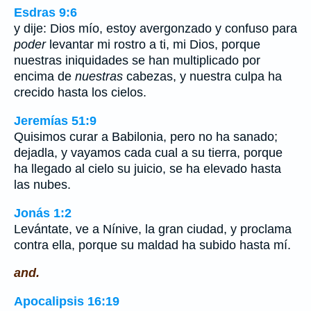
Esdras 9:6
y dije: Dios mío, estoy avergonzado y confuso para
poder
levantar mi rostro a ti, mi Dios, porque
nuestras iniquidades se han multiplicado por
encima de
nuestras
cabezas, y nuestra culpa ha
crecido hasta los cielos.
Jeremías 51:9
Quisimos curar a Babilonia, pero no ha sanado;
dejadla, y vayamos cada cual a su tierra, porque
ha llegado al cielo su juicio, se ha elevado hasta
las nubes.
Jonás 1:2
Levántate, ve a Nínive, la gran ciudad, y proclama
contra ella, porque su maldad ha subido hasta mí.
and.
Apocalipsis 16:19