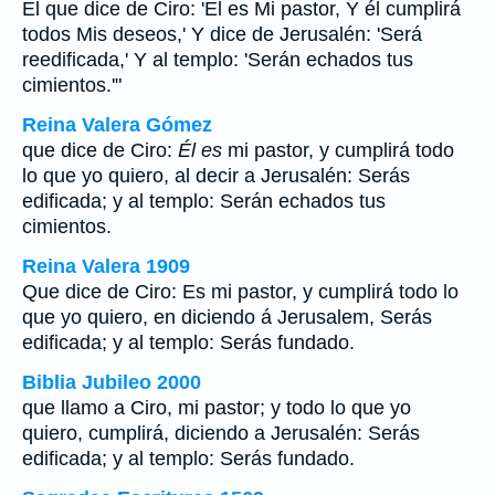
El que dice de Ciro: 'El es Mi pastor, Y él cumplirá
todos Mis deseos,' Y dice de Jerusalén: 'Será
reedificada,' Y al templo: 'Serán echados tus
cimientos.'"
Reina Valera Gómez
que dice de Ciro:
Él es
mi pastor, y cumplirá todo
lo que yo quiero, al decir a Jerusalén: Serás
edificada; y al templo: Serán echados tus
cimientos.
Reina Valera 1909
Que dice de Ciro: Es mi pastor, y cumplirá todo lo
que yo quiero, en diciendo á Jerusalem, Serás
edificada; y al templo: Serás fundado.
Biblia Jubileo 2000
que llamo a Ciro, mi pastor; y todo lo que yo
quiero, cumplirá, diciendo a Jerusalén: Serás
edificada; y al templo: Serás fundado.