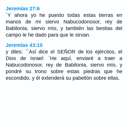
Jeremías 27:6
`Y ahora yo he puesto todas estas tierras en
manos de mi siervo Nabucodonosor, rey de
Babilonia, siervo mío, y también las bestias del
campo le he dado para que le sirvan.
Jeremías 43:10
y diles: ``Así dice el SEÑOR de los ejércitos, el
Dios de Israel: `He aquí, enviaré a traer a
Nabucodonosor, rey de Babilonia, siervo mío, y
pondré su trono sobre estas piedras que he
escondido, y él extenderá su pabellón sobre ellas.