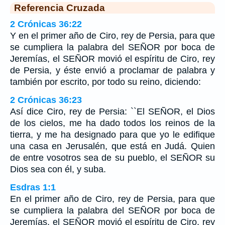
Referencia Cruzada
2 Crónicas 36:22
Y en el primer año de Ciro, rey de Persia, para que
se cumpliera la palabra del SEÑOR por boca de
Jeremías, el SEÑOR movió el espíritu de Ciro, rey
de Persia, y éste envió a proclamar de palabra y
también por escrito, por todo su reino, diciendo:
2 Crónicas 36:23
Así dice Ciro, rey de Persia: ``El SEÑOR, el Dios
de los cielos, me ha dado todos los reinos de la
tierra, y me ha designado para que yo le edifique
una casa en Jerusalén, que está en Judá. Quien
de entre vosotros sea de su pueblo, el SEÑOR su
Dios sea con él, y suba.
Esdras 1:1
En el primer año de Ciro, rey de Persia, para que
se cumpliera la palabra del SEÑOR por boca de
Jeremías, el SEÑOR movió el espíritu de Ciro, rey