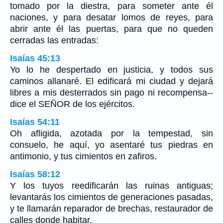
tomado por la diestra, para someter ante él
naciones, y para desatar lomos de reyes, para
abrir ante él las puertas, para que no queden
cerradas las entradas:
Isaías 45:13
Yo lo he despertado en justicia, y todos sus
caminos allanaré. El edificará mi ciudad y dejará
libres a mis desterrados sin pago ni recompensa--
dice el SEÑOR de los ejércitos.
Isaías 54:11
Oh afligida, azotada por la tempestad, sin
consuelo, he aquí, yo asentaré tus piedras en
antimonio, y tus cimientos en zafiros.
Isaías 58:12
Y los tuyos reedificarán las ruinas antiguas;
levantarás los cimientos de generaciones pasadas,
y te llamarán reparador de brechas, restaurador de
calles donde habitar.