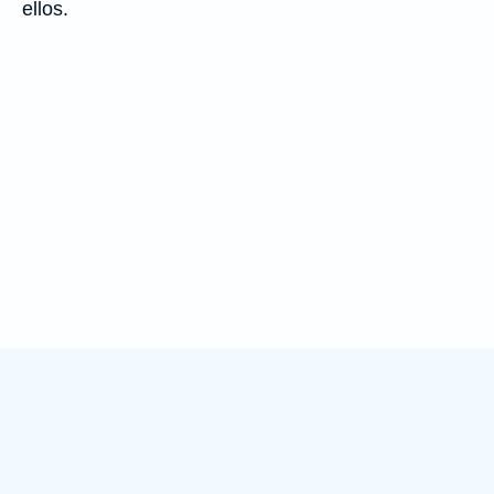
ellos.