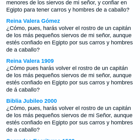
menores de los siervos de mi señor, y confiar en
Egipto para tener carros y hombres de a caballo?
Reina Valera Gómez
¿Cómo, pues, harás volver el rostro de un capitán
de los más pequeños siervos de mi señor, aunque
estés confiado en Egipto por sus carros y hombres
de a caballo?
Reina Valera 1909
¿Cómo pues harás volver el rostro de un capitán
de los más pequeños siervos de mi señor, aunque
estés confiado en Egipto por sus carros y hombres
de á caballo?
Biblia Jubileo 2000
¿Cómo, pues, harás volver el rostro de un capitán
de los más pequeños siervos de mi Señor, aunque
estés confiado en Egipto por sus carros y hombres
de a caballo?