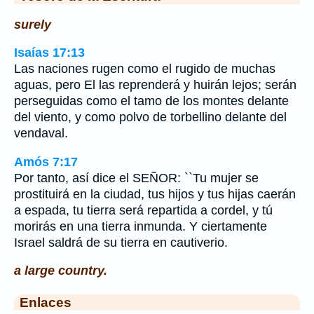
surely
Isaías 17:13
Las naciones rugen como el rugido de muchas
aguas, pero El las reprenderá y huirán lejos; serán
perseguidas como el tamo de los montes delante
del viento, y como polvo de torbellino delante del
vendaval.
Amós 7:17
Por tanto, así dice el SEÑOR: ``Tu mujer se
prostituirá en la ciudad, tus hijos y tus hijas caerán
a espada, tu tierra será repartida a cordel, y tú
morirás en una tierra inmunda. Y ciertamente
Israel saldrá de su tierra en cautiverio.
a large country.
Enlaces