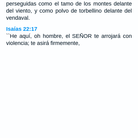
perseguidas como el tamo de los montes delante
del viento, y como polvo de torbellino delante del
vendaval.
Isaías 22:17
``He aquí, oh hombre, el SEÑOR te arrojará con
violencia; te asirá firmemente,