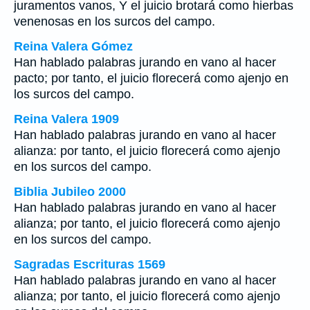
juramentos vanos, Y el juicio brotará como hierbas
venenosas en los surcos del campo.
Reina Valera Gómez
Han hablado palabras jurando en vano al hacer
pacto; por tanto, el juicio florecerá como ajenjo en
los surcos del campo.
Reina Valera 1909
Han hablado palabras jurando en vano al hacer
alianza: por tanto, el juicio florecerá como ajenjo
en los surcos del campo.
Biblia Jubileo 2000
Han hablado palabras jurando en vano al hacer
alianza; por tanto, el juicio florecerá como ajenjo
en los surcos del campo.
Sagradas Escrituras 1569
Han hablado palabras jurando en vano al hacer
alianza; por tanto, el juicio florecerá como ajenjo