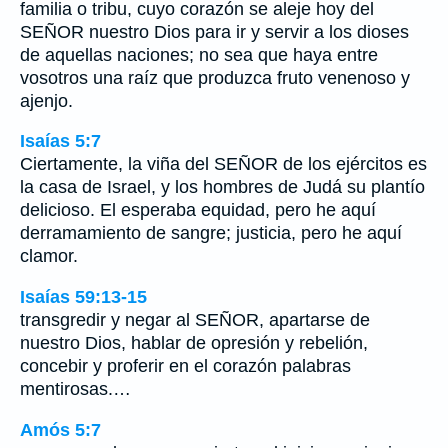
familia o tribu, cuyo corazón se aleje hoy del
SEÑOR nuestro Dios para ir y servir a los dioses
de aquellas naciones; no sea que haya entre
vosotros una raíz que produzca fruto venenoso y
ajenjo.
Isaías 5:7
Ciertamente, la viña del SEÑOR de los ejércitos es
la casa de Israel, y los hombres de Judá su plantío
delicioso. El esperaba equidad, pero he aquí
derramamiento de sangre; justicia, pero he aquí
clamor.
Isaías 59:13-15
transgredir y negar al SEÑOR, apartarse de
nuestro Dios, hablar de opresión y rebelión,
concebir y proferir en el corazón palabras
mentirosas.…
Amós 5:7