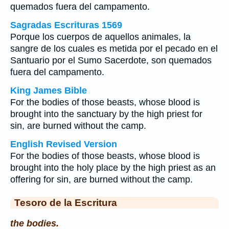
quemados fuera del campamento.
Sagradas Escrituras 1569
Porque los cuerpos de aquellos animales, la
sangre de los cuales es metida por el pecado en el
Santuario por el Sumo Sacerdote, son quemados
fuera del campamento.
King James Bible
For the bodies of those beasts, whose blood is
brought into the sanctuary by the high priest for
sin, are burned without the camp.
English Revised Version
For the bodies of those beasts, whose blood is
brought into the holy place by the high priest as an
offering for sin, are burned without the camp.
Tesoro de la Escritura
the bodies.