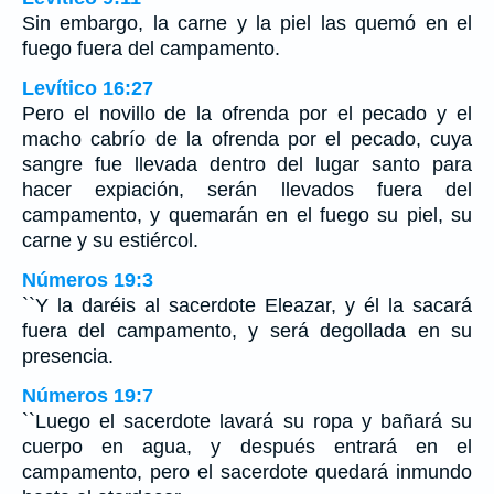
Sin embargo, la carne y la piel las quemó en el
fuego fuera del campamento.
Levítico 16:27
Pero el novillo de la ofrenda por el pecado y el
macho cabrío de la ofrenda por el pecado, cuya
sangre fue llevada dentro del lugar santo para
hacer expiación, serán llevados fuera del
campamento, y quemarán en el fuego su piel, su
carne y su estiércol.
Números 19:3
``Y la daréis al sacerdote Eleazar, y él la sacará
fuera del campamento, y será degollada en su
presencia.
Números 19:7
``Luego el sacerdote lavará su ropa y bañará su
cuerpo en agua, y después entrará en el
campamento, pero el sacerdote quedará inmundo