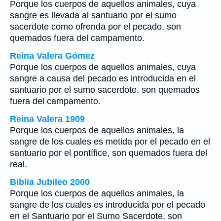
Porque los cuerpos de aquellos animales, cuya
sangre es llevada al santuario por el sumo
sacerdote como ofrenda por el pecado, son
quemados fuera del campamento.
Reina Valera Gómez
Porque los cuerpos de aquellos animales, cuya
sangre a causa del pecado es introducida en el
santuario por el sumo sacerdote, son quemados
fuera del campamento.
Reina Valera 1909
Porque los cuerpos de aquellos animales, la
sangre de los cuales es metida por el pecado en el
santuario por el pontífice, son quemados fuera del
real.
Biblia Jubileo 2000
Porque los cuerpos de aquellos animales, la
sangre de los cuales es introducida por el pecado
en el Santuario por el Sumo Sacerdote, son