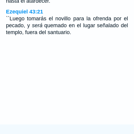
hasta el atardecer.
Ezequiel 43:21
``Luego tomarás el novillo para la ofrenda por el
pecado, y
será
quemado en el lugar señalado del
templo, fuera del santuario.