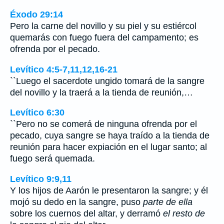
Éxodo 29:14
Pero la carne del novillo y su piel y su estiércol
quemarás con fuego fuera del campamento; es
ofrenda por el pecado.
Levítico 4:5-7,11,12,16-21
``Luego el sacerdote ungido tomará de la sangre
del novillo y la traerá a la tienda de reunión,…
Levítico 6:30
``Pero no se comerá de ninguna ofrenda por el
pecado, cuya sangre se haya traído a la tienda de
reunión para hacer expiación en el lugar santo; al
fuego será quemada.
Levítico 9:9,11
Y los hijos de Aarón le presentaron la sangre; y él
mojó su dedo en la sangre, puso
parte de ella
sobre los cuernos del altar, y derramó
el resto de