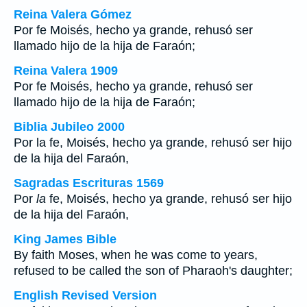
Reina Valera Gómez
Por fe Moisés, hecho ya grande, rehusó ser
llamado hijo de la hija de Faraón;
Reina Valera 1909
Por fe Moisés, hecho ya grande, rehusó ser
llamado hijo de la hija de Faraón;
Biblia Jubileo 2000
Por
la
fe, Moisés, hecho ya grande, rehusó ser hijo
de la hija del Faraón,
Sagradas Escrituras 1569
Por
la
fe, Moisés, hecho ya grande, rehusó ser hijo
de la hija del Faraón,
King James Bible
By faith Moses, when he was come to years,
refused to be called the son of Pharaoh's daughter;
English Revised Version