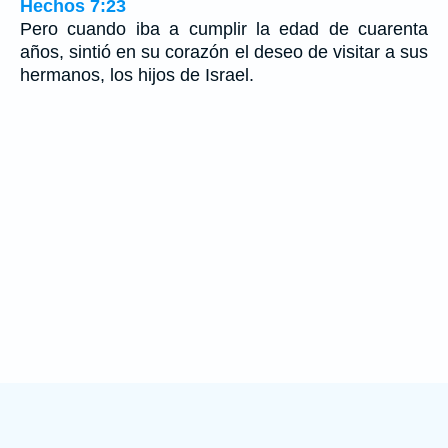
Hechos 7:23
Pero cuando iba a cumplir la edad de cuarenta
años, sintió en su corazón el deseo de visitar a sus
hermanos, los hijos de Israel.