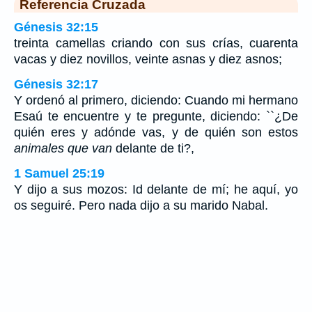
Referencia Cruzada
Génesis 32:15
treinta camellas criando con sus crías, cuarenta
vacas y diez novillos, veinte asnas y diez asnos;
Génesis 32:17
Y ordenó al primero, diciendo: Cuando mi hermano
Esaú te encuentre y te pregunte, diciendo: ``¿De
quién eres y adónde vas, y de quién son estos
animales que van
delante de ti?,
1 Samuel 25:19
Y dijo a sus mozos: Id delante de mí; he aquí, yo
os seguiré. Pero nada dijo a su marido Nabal.