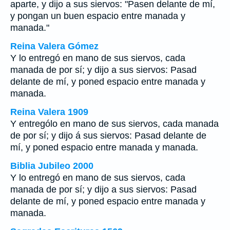
aparte, y dijo a sus siervos: "Pasen delante de mí,
y pongan un buen espacio entre manada y
manada."
Reina Valera Gómez
Y lo entregó en mano de sus siervos, cada
manada de por sí; y dijo a sus siervos: Pasad
delante de mí, y poned espacio entre manada y
manada.
Reina Valera 1909
Y entrególo en mano de sus siervos, cada manada
de por sí; y dijo á sus siervos: Pasad delante de
mí, y poned espacio entre manada y manada.
Biblia Jubileo 2000
Y lo entregó en mano de sus siervos, cada
manada
de
por sí; y dijo a sus siervos: Pasad
delante de mí, y poned espacio entre manada y
manada.