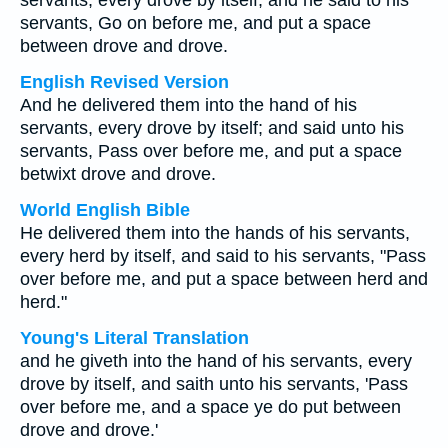
servants, every drove by itself; and he said to his
servants, Go on before me, and put a space
between drove and drove.
English Revised Version
And he delivered them into the hand of his
servants, every drove by itself; and said unto his
servants, Pass over before me, and put a space
betwixt drove and drove.
World English Bible
He delivered them into the hands of his servants,
every herd by itself, and said to his servants, "Pass
over before me, and put a space between herd and
herd."
Young's Literal Translation
and he giveth into the hand of his servants, every
drove by itself, and saith unto his servants, 'Pass
over before me, and a space ye do put between
drove and drove.'