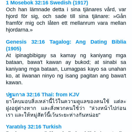
1 Mosebok 32:16 Swedish (1917)
Och han lämnade detta i sina tjänares vård, var
hjord för sig, och sade till sina tjänare: »Gån
framför mig och låten ett mellanrum vara mellan
hjordarna.»
Genesis 32:16 Tagalog: Ang Dating Biblia
(1905)
At ipinagbibigay sa kamay ng kaniyang mga
bataan, bawa't kawan ay bukod; at sinabi sa
kaniyang mga bataan, Lumagpas kayo sa unahan
ko, at iiwanan ninyo ng isang pagitan ang bawa't
kawan.
ปฐมกาล 32:16 Thai: from KJV
ยาโคบมอบสิ่งเหล่านี้ไว้ในความดูแลของคนใช้ แต่ละ
ฝูงอยู่ต่างหาก และสั่งพวกคนใช้ว่า "ล่วงหน้าไปก่อน
เรา และให้หมู่สัตว์นี้เว้นระยะห่างกันหน่อย"
Yaratılış 32:16 Turkish