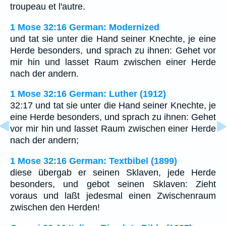
troupeau et l'autre.
1 Mose 32:16 German: Modernized
und tat sie unter die Hand seiner Knechte, je eine
Herde besonders, und sprach zu ihnen: Gehet vor
mir hin und lasset Raum zwischen einer Herde
nach der andern.
1 Mose 32:16 German: Luther (1912)
32:17 und tat sie unter die Hand seiner Knechte, je
eine Herde besonders, und sprach zu ihnen: Gehet
vor mir hin und lasset Raum zwischen einer Herde
nach der andern;
1 Mose 32:16 German: Textbibel (1899)
diese übergab er seinen Sklaven, jede Herde
besonders, und gebot seinen Sklaven: Zieht
voraus und laßt jedesmal einen Zwischenraum
zwischen den Herden!