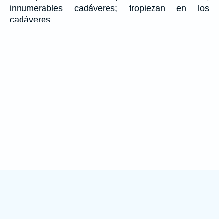
innumerables cadáveres; tropiezan en los
cadáveres.