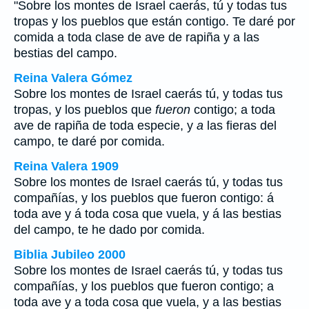
"Sobre los montes de Israel caerás, tú y todas tus
tropas y los pueblos que están contigo. Te daré por
comida a toda clase de ave de rapiña y a las
bestias del campo.
Reina Valera Gómez
Sobre los montes de Israel caerás tú, y todas tus
tropas, y los pueblos que
fueron
contigo; a toda
ave de rapiña de toda especie, y
a
las fieras del
campo, te daré por comida.
Reina Valera 1909
Sobre los montes de Israel caerás tú, y todas tus
compañías, y los pueblos que fueron contigo: á
toda ave y á toda cosa que vuela, y á las bestias
del campo, te he dado por comida.
Biblia Jubileo 2000
Sobre los montes de Israel caerás tú, y todas tus
compañías, y los pueblos que fueron contigo; a
toda ave y a toda cosa que vuela, y a las bestias