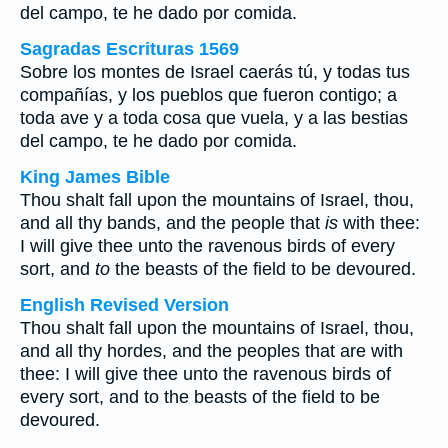
del campo, te he dado por comida.
Sagradas Escrituras 1569
Sobre los montes de Israel caerás tú, y todas tus
compañías, y los pueblos que fueron contigo; a
toda ave y a toda cosa que vuela, y a las bestias
del campo, te he dado por comida.
King James Bible
Thou shalt fall upon the mountains of Israel, thou,
and all thy bands, and the people that
is
with thee:
I will give thee unto the ravenous birds of every
sort, and
to
the beasts of the field to be devoured.
English Revised Version
Thou shalt fall upon the mountains of Israel, thou,
and all thy hordes, and the peoples that are with
thee: I will give thee unto the ravenous birds of
every sort, and to the beasts of the field to be
devoured.