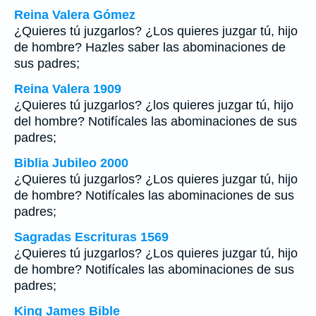
Reina Valera Gómez
¿Quieres tú juzgarlos? ¿Los quieres juzgar tú, hijo
de hombre? Hazles saber las abominaciones de
sus padres;
Reina Valera 1909
¿Quieres tú juzgarlos? ¿los quieres juzgar tú, hijo
del hombre? Notifícales las abominaciones de sus
padres;
Biblia Jubileo 2000
¿Quieres tú juzgarlos? ¿Los quieres juzgar tú, hijo
de hombre? Notifícales las abominaciones de sus
padres;
Sagradas Escrituras 1569
¿Quieres tú juzgarlos? ¿Los quieres juzgar tú, hijo
de hombre? Notifícales las abominaciones de sus
padres;
King James Bible