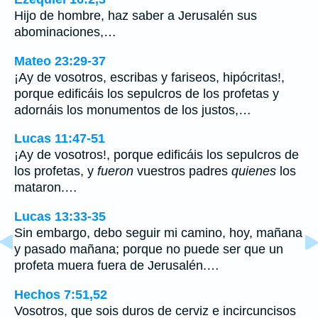
Hijo de hombre, haz saber a Jerusalén sus
abominaciones,…
Mateo 23:29-37
¡Ay de vosotros, escribas y fariseos, hipócritas!,
porque edificáis los sepulcros de los profetas y
adornáis los monumentos de los justos,…
Lucas 11:47-51
¡Ay de vosotros!, porque edificáis los sepulcros de
los profetas, y
fueron
vuestros padres
quienes
los
mataron.…
Lucas 13:33-35
Sin embargo, debo seguir mi camino, hoy, mañana
y pasado mañana; porque no puede ser que un
profeta muera fuera de Jerusalén.…
Hechos 7:51,52
Vosotros, que sois duros de cerviz e incircuncisos