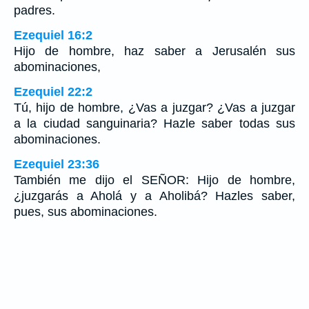
padres.
Ezequiel 16:2
Hijo de hombre, haz saber a Jerusalén sus
abominaciones,
Ezequiel 22:2
Tú, hijo de hombre, ¿Vas a juzgar? ¿Vas a juzgar
a la ciudad sanguinaria? Hazle saber todas sus
abominaciones.
Ezequiel 23:36
También me dijo el SEÑOR: Hijo de hombre,
¿juzgarás a Aholá y a Aholibá? Hazles saber,
pues, sus abominaciones.