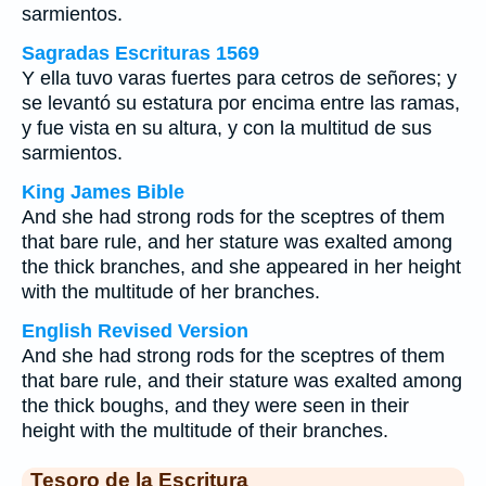
sarmientos.
Sagradas Escrituras 1569
Y ella tuvo varas fuertes para cetros de señores; y
se levantó su estatura por encima entre las ramas,
y fue vista en su altura, y con la multitud de sus
sarmientos.
King James Bible
And she had strong rods for the sceptres of them
that bare rule, and her stature was exalted among
the thick branches, and she appeared in her height
with the multitude of her branches.
English Revised Version
And she had strong rods for the sceptres of them
that bare rule, and their stature was exalted among
the thick boughs, and they were seen in their
height with the multitude of their branches.
Tesoro de la Escritura