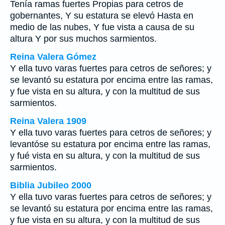
Tenía ramas fuertes Propias para cetros de
gobernantes, Y su estatura se elevó Hasta en
medio de las nubes, Y fue vista a causa de su
altura Y por sus muchos sarmientos.
Reina Valera Gómez
Y ella tuvo varas fuertes para cetros de señores; y
se levantó su estatura por encima entre las ramas,
y fue vista en su altura, y con la multitud de sus
sarmientos.
Reina Valera 1909
Y ella tuvo varas fuertes para cetros de señores; y
levantóse su estatura por encima entre las ramas,
y fué vista en su altura, y con la multitud de sus
sarmientos.
Biblia Jubileo 2000
Y ella tuvo varas fuertes para cetros de señores; y
se levantó su estatura por encima entre las ramas,
y fue vista en su altura, y con la multitud de sus