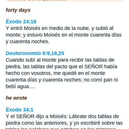
forty days
Éxodo 24:18
Y entró Moisés en medio de la nube, y subió al
monte; y estuvo Moisés en el monte cuarenta días
y cuarenta noches.
Deuteronomio 9:9,18,25
Cuando subí al monte para recibir las tablas de
piedra, las tablas del pacto que el SEÑOR había
hecho con vosotros, me quedé en el monte
cuarenta días y cuarenta noches; no comí pan ni
bebí agua.…
he wrote
Éxodo 34:1
Y el SEÑOR dijo a Moisés: Lábrate dos tablas de
piedra como las anteriores, y yo escribiré sobre las