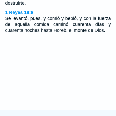
destruirte.
1 Reyes 19:8
Se levantó, pues, y comió y bebió, y con la fuerza
de aquella comida caminó cuarenta días y
cuarenta noches hasta Horeb, el monte de Dios.