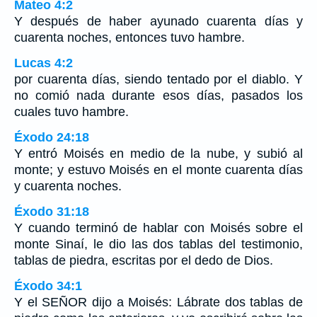
Mateo 4:2
Y después de haber ayunado cuarenta días y
cuarenta noches, entonces tuvo hambre.
Lucas 4:2
por cuarenta días, siendo tentado por el diablo. Y
no comió nada durante esos días, pasados los
cuales tuvo hambre.
Éxodo 24:18
Y entró Moisés en medio de la nube, y subió al
monte; y estuvo Moisés en el monte cuarenta días
y cuarenta noches.
Éxodo 31:18
Y cuando terminó de hablar con Moisés sobre el
monte Sinaí, le dio las dos tablas del testimonio,
tablas de piedra, escritas por el dedo de Dios.
Éxodo 34:1
Y el SEÑOR dijo a Moisés: Lábrate dos tablas de