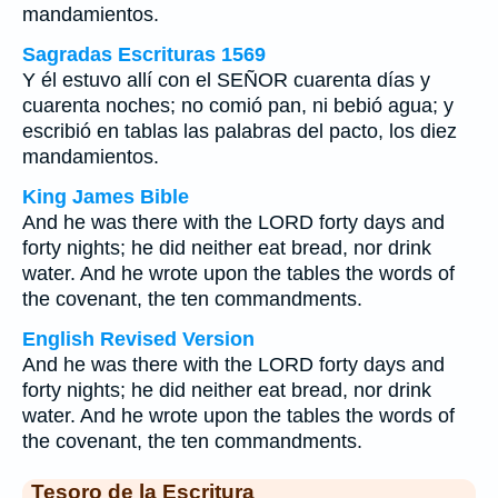
mandamientos.
Sagradas Escrituras 1569
Y él estuvo allí con el SEÑOR cuarenta días y
cuarenta noches; no comió pan, ni bebió agua; y
escribió en tablas las palabras del pacto, los diez
mandamientos.
King James Bible
And he was there with the LORD forty days and
forty nights; he did neither eat bread, nor drink
water. And he wrote upon the tables the words of
the covenant, the ten commandments.
English Revised Version
And he was there with the LORD forty days and
forty nights; he did neither eat bread, nor drink
water. And he wrote upon the tables the words of
the covenant, the ten commandments.
Tesoro de la Escritura