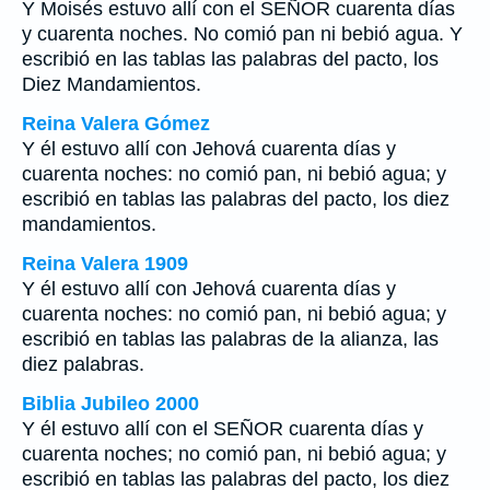
Y Moisés estuvo allí con el SEÑOR cuarenta días
y cuarenta noches. No comió pan ni bebió agua. Y
escribió en las tablas las palabras del pacto, los
Diez Mandamientos.
Reina Valera Gómez
Y él estuvo allí con Jehová cuarenta días y
cuarenta noches: no comió pan, ni bebió agua; y
escribió en tablas las palabras del pacto, los diez
mandamientos.
Reina Valera 1909
Y él estuvo allí con Jehová cuarenta días y
cuarenta noches: no comió pan, ni bebió agua; y
escribió en tablas las palabras de la alianza, las
diez palabras.
Biblia Jubileo 2000
Y él estuvo allí con el SEÑOR cuarenta días y
cuarenta noches; no comió pan, ni bebió agua; y
escribió en tablas las palabras del pacto, los diez