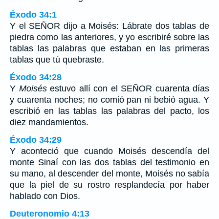
Éxodo 34:1
Y el SEÑOR dijo a Moisés: Lábrate dos tablas de
piedra como las anteriores, y yo escribiré sobre las
tablas las palabras que estaban en las primeras
tablas que tú quebraste.
Éxodo 34:28
Y
Moisés
estuvo allí con el SEÑOR cuarenta días
y cuarenta noches; no comió pan ni bebió agua. Y
escribió en las tablas las palabras del pacto, los
diez mandamientos.
Éxodo 34:29
Y aconteció que cuando Moisés descendía del
monte Sinaí con las dos tablas del testimonio en
su mano, al descender del monte, Moisés no sabía
que la piel de su rostro resplandecía por haber
hablado con Dios.
Deuteronomio 4:13