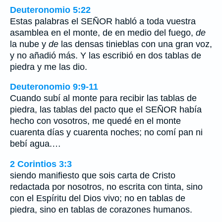
Deuteronomio 5:22
Estas palabras el SEÑOR habló a toda vuestra
asamblea en el monte, de en medio del fuego,
de
la nube y
de
las densas tinieblas con una gran voz,
y no añadió más. Y las escribió en dos tablas de
piedra y me las dio.
Deuteronomio 9:9-11
Cuando subí al monte para recibir las tablas de
piedra, las tablas del pacto que el SEÑOR había
hecho con vosotros, me quedé en el monte
cuarenta días y cuarenta noches; no comí pan ni
bebí agua.…
2 Corintios 3:3
siendo manifiesto que sois carta de Cristo
redactada por nosotros, no escrita con tinta, sino
con el Espíritu del Dios vivo; no en tablas de
piedra, sino en tablas de corazones humanos.