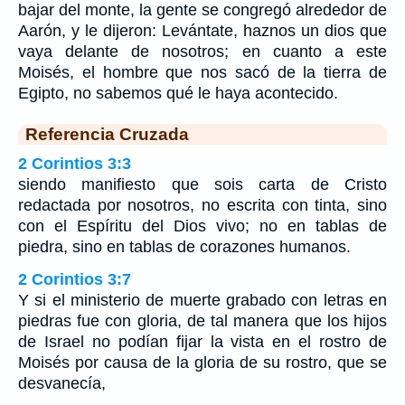
bajar del monte, la gente se congregó alrededor de
Aarón, y le dijeron: Levántate, haznos un dios que
vaya delante de nosotros; en cuanto a este
Moisés, el hombre que nos sacó de la tierra de
Egipto, no sabemos qué le haya acontecido.
Referencia Cruzada
2 Corintios 3:3
siendo manifiesto que sois carta de Cristo
redactada por nosotros, no escrita con tinta, sino
con el Espíritu del Dios vivo; no en tablas de
piedra, sino en tablas de corazones humanos.
2 Corintios 3:7
Y si el ministerio de muerte grabado con letras en
piedras fue con gloria, de tal manera que los hijos
de Israel no podían fijar la vista en el rostro de
Moisés por causa de la gloria de su rostro, que se
desvanecía,