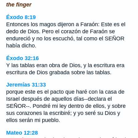
the finger
Éxodo 8:19
Entonces los magos dijeron a Faraón: Este es el
dedo de Dios. Pero el corazón de Faraón se
endureció y no los escuchó, tal como el SEÑOR
había dicho.
Éxodo 32:16
Y las tablas eran obra de Dios, y la escritura era
escritura de Dios grabada sobre las tablas.
Jeremías 31:33
porque este es el pacto que haré con la casa de
Israel después de aquellos días--declara el
SEÑOR--. Pondré mi ley dentro de ellos, y sobre
sus corazones la escribiré; y yo seré su Dios y
ellos serán mi pueblo.
Mateo 12:28