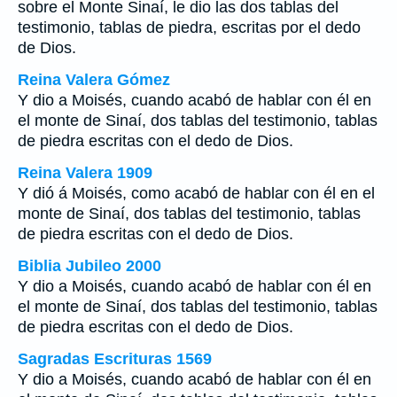
sobre el Monte Sinaí, le dio las dos tablas del
testimonio, tablas de piedra, escritas por el dedo
de Dios.
Reina Valera Gómez
Y dio a Moisés, cuando acabó de hablar con él en
el monte de Sinaí, dos tablas del testimonio, tablas
de piedra escritas con el dedo de Dios.
Reina Valera 1909
Y dió á Moisés, como acabó de hablar con él en el
monte de Sinaí, dos tablas del testimonio, tablas
de piedra escritas con el dedo de Dios.
Biblia Jubileo 2000
Y dio a Moisés, cuando acabó de hablar con él en
el monte de Sinaí, dos tablas del testimonio, tablas
de piedra escritas con el dedo de Dios.
Sagradas Escrituras 1569
Y dio a Moisés, cuando acabó de hablar con él en