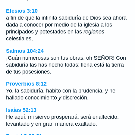
Efesios 3:10
a fin de que la infinita sabiduría de Dios sea ahora
dada a conocer por medio de la iglesia a los
principados y potestades en las
regiones
celestiales,
Salmos 104:24
¡Cuán numerosas son tus obras, oh SEÑOR! Con
sabiduría las has hecho todas; llena está la tierra
de tus posesiones.
Proverbios 8:12
Yo, la sabiduría, habito con la prudencia, y he
hallado conocimiento
y
discreción.
Isaías 52:13
He aquí, mi siervo prosperará, será enaltecido,
levantado y en gran manera exaltado.