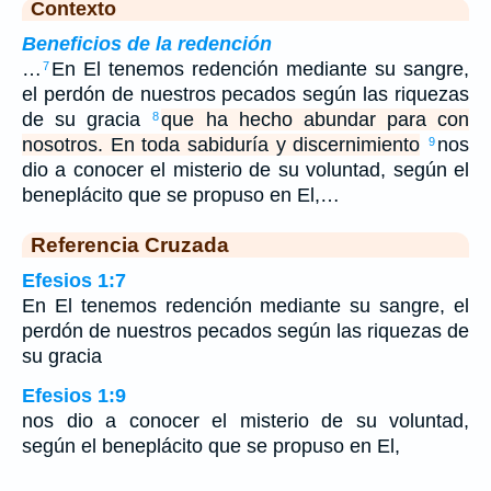
Contexto
Beneficios de la redención
…
En El tenemos redención mediante su sangre,
7
el perdón de nuestros pecados según las riquezas
de su gracia
que ha hecho abundar para con
8
nosotros. En toda sabiduría y discernimiento
nos
9
dio a conocer el misterio de su voluntad, según el
beneplácito que se propuso en El,…
Referencia Cruzada
Efesios 1:7
En El tenemos redención mediante su sangre, el
perdón de nuestros pecados según las riquezas de
su gracia
Efesios 1:9
nos dio a conocer el misterio de su voluntad,
según el beneplácito que se propuso en El,