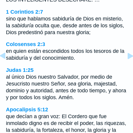
1 Corintios 2:7
sino que hablamos sabiduría de Dios en misterio,
la
sabiduría
oculta que, desde antes de los siglos,
Dios predestinó para nuestra gloria;
Colosenses 2:3
en quien están escondidos todos los tesoros de la
sabiduría y del conocimiento.
Judas 1:25
al único Dios nuestro Salvador, por medio de
Jesucristo nuestro Señor,
sea
gloria, majestad,
dominio y autoridad, antes de todo tiempo, y ahora
y por todos los siglos. Amén.
Apocalipsis 5:12
que decían a gran voz: El Cordero que fue
inmolado digno es de recibir el poder, las riquezas,
la sabiduría, la fortaleza, el honor, la gloria y la