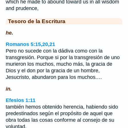
which he made to abound toward us in all wisdom
and prudence,
Tesoro de la Escritura
he.
Romanos 5:15,20,21
Pero no sucede con la dádiva como con la
transgresión. Porque si por la transgresión de uno
murieron los muchos, mucho más, la gracia de
Dios y el don por la gracia de un hombre,
Jesucristo, abundaron para los muchos.…
in.
Efesios 1:11
también hemos obtenido herencia, habiendo sido
predestinados según el propósito de aquel que
obra todas las cosas conforme al consejo de su
voluntad,