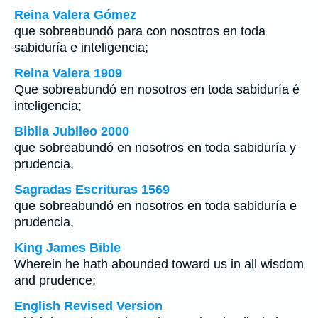
Reina Valera Gómez
que sobreabundó para con nosotros en toda
sabiduría e inteligencia;
Reina Valera 1909
Que sobreabundó en nosotros en toda sabiduría é
inteligencia;
Biblia Jubileo 2000
que sobreabundó en nosotros en toda sabiduría y
prudencia,
Sagradas Escrituras 1569
que sobreabundó en nosotros en toda sabiduría e
prudencia,
King James Bible
Wherein he hath abounded toward us in all wisdom
and prudence;
English Revised Version