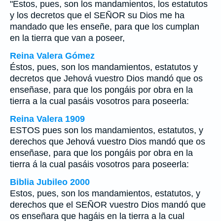
"Estos, pues, son los mandamientos, los estatutos
y los decretos que el SEÑOR su Dios me ha
mandado que les enseñe, para que los cumplan
en la tierra que van a poseer,
Reina Valera Gómez
Éstos, pues, son los mandamientos, estatutos y
decretos que Jehová vuestro Dios mandó que os
enseñase, para que los pongáis por obra en la
tierra a la cual pasáis vosotros para poseerla:
Reina Valera 1909
ESTOS pues son los mandamientos, estatutos, y
derechos que Jehová vuestro Dios mandó que os
enseñase, para que los pongáis por obra en la
tierra á la cual pasáis vosotros para poseerla:
Biblia Jubileo 2000
Estos, pues, son los mandamientos, estatutos, y
derechos que el SEÑOR vuestro Dios mandó que
os enseñara que hagáis en la tierra a la cual