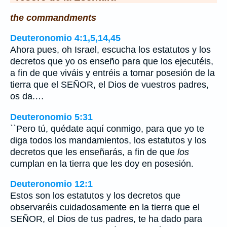
the commandments
Deuteronomio 4:1,5,14,45
Ahora pues, oh Israel, escucha los estatutos y los
decretos que yo os enseño para que los ejecutéis,
a fin de que viváis y entréis a tomar posesión de la
tierra que el SEÑOR, el Dios de vuestros padres,
os da.…
Deuteronomio 5:31
``Pero tú, quédate aquí conmigo, para que yo te
diga todos los mandamientos, los estatutos y los
decretos que les enseñarás, a fin de que
los
cumplan en la tierra que les doy en posesión.
Deuteronomio 12:1
Estos son los estatutos y los decretos que
observaréis cuidadosamente en la tierra que el
SEÑOR, el Dios de tus padres, te ha dado para