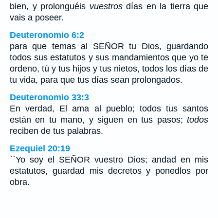
bien, y prolonguéis
vuestros
días en la tierra que
vais a poseer.
Deuteronomio 6:2
para que temas al SEÑOR tu Dios, guardando
todos sus estatutos y sus mandamientos que yo te
ordeno, tú y tus hijos y tus nietos, todos los días de
tu vida, para que tus días sean prolongados.
Deuteronomio 33:3
En verdad, El ama al pueblo; todos tus santos
están en tu mano, y siguen en tus pasos;
todos
reciben de tus palabras.
Ezequiel 20:19
``Yo soy el SEÑOR vuestro Dios; andad en mis
estatutos, guardad mis decretos y ponedlos por
obra.