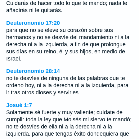
Cuidarás de hacer todo lo que te mando; nada le
añadirás ni le quitarás.
Deuteronomio 17:20
para que no se eleve su corazón sobre sus
hermanos y no se desvíe del mandamiento ni a la
derecha ni a la izquierda, a fin de que prolongue
sus días en su reino, él y sus hijos, en medio de
Israel.
Deuteronomio 28:14
no te desvíes de ninguna de las palabras que te
ordeno hoy, ni a la derecha ni a la izquierda, para
ir tras otros dioses y servirles.
Josué 1:7
Solamente sé fuerte y muy valiente; cuídate de
cumplir toda la ley que Moisés mi siervo te mandó;
no te desvíes de ella ni a la derecha ni a la
izquierda, para que tengas éxito dondequiera que