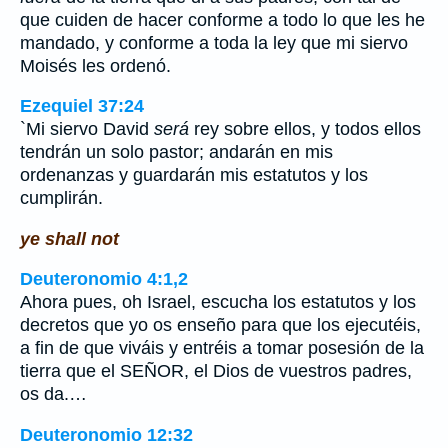
que cuiden de hacer conforme a todo lo que les he
mandado, y conforme a toda la ley que mi siervo
Moisés les ordenó.
Ezequiel 37:24
`Mi siervo David
será
rey sobre ellos, y todos ellos
tendrán un solo pastor; andarán en mis
ordenanzas y guardarán mis estatutos y los
cumplirán.
ye shall not
Deuteronomio 4:1,2
Ahora pues, oh Israel, escucha los estatutos y los
decretos que yo os enseño para que los ejecutéis,
a fin de que viváis y entréis a tomar posesión de la
tierra que el SEÑOR, el Dios de vuestros padres,
os da.…
Deuteronomio 12:32