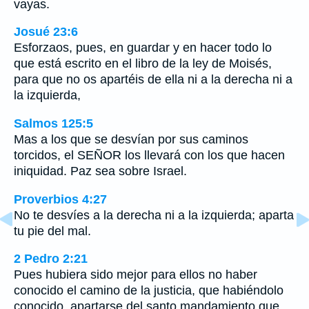
vayas.
Josué 23:6
Esforzaos, pues, en guardar y en hacer todo lo
que está escrito en el libro de la ley de Moisés,
para que no os apartéis de ella ni a la derecha ni a
la izquierda,
Salmos 125:5
Mas a los que se desvían por sus caminos
torcidos, el SEÑOR los llevará con los que hacen
iniquidad. Paz sea sobre Israel.
Proverbios 4:27
No te desvíes a la derecha ni a la izquierda; aparta
tu pie del mal.
2 Pedro 2:21
Pues hubiera sido mejor para ellos no haber
conocido el camino de la justicia, que habiéndolo
conocido, apartarse del santo mandamiento que