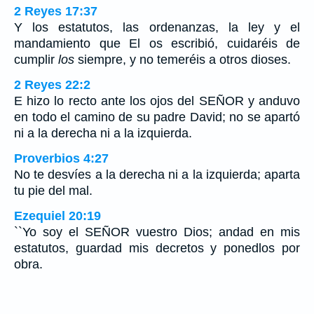
2 Reyes 17:37
Y los estatutos, las ordenanzas, la ley y el
mandamiento que El os escribió, cuidaréis de
cumplir
los
siempre, y no temeréis a otros dioses.
2 Reyes 22:2
E hizo lo recto ante los ojos del SEÑOR y anduvo
en todo el camino de su padre David; no se apartó
ni a la derecha ni a la izquierda.
Proverbios 4:27
No te desvíes a la derecha ni a la izquierda; aparta
tu pie del mal.
Ezequiel 20:19
``Yo soy el SEÑOR vuestro Dios; andad en mis
estatutos, guardad mis decretos y ponedlos por
obra.