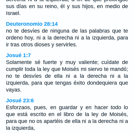
sus días en su reino, él y sus hijos, en medio de
Israel.
Deuteronomio 28:14
no te desvíes de ninguna de las palabras que te
ordeno hoy, ni a la derecha ni a la izquierda, para
ir tras otros dioses y servirles.
Josué 1:7
Solamente sé fuerte y muy valiente; cuídate de
cumplir toda la ley que Moisés mi siervo te mandó;
no te desvíes de ella ni a la derecha ni a la
izquierda, para que tengas éxito dondequiera que
vayas.
Josué 23:6
Esforzaos, pues, en guardar y en hacer todo lo
que está escrito en el libro de la ley de Moisés,
para que no os apartéis de ella ni a la derecha ni a
la izquierda,