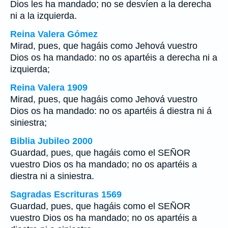
Dios les ha mandado; no se desvíen a la derecha
ni a la izquierda.
Reina Valera Gómez
Mirad, pues, que hagáis como Jehová vuestro
Dios os ha mandado: no os apartéis a derecha ni a
izquierda;
Reina Valera 1909
Mirad, pues, que hagáis como Jehová vuestro
Dios os ha mandado: no os apartéis á diestra ni á
siniestra;
Biblia Jubileo 2000
Guardad, pues, que hagáis como el SEÑOR
vuestro Dios os ha mandado; no os apartéis a
diestra ni a siniestra.
Sagradas Escrituras 1569
Guardad, pues, que hagáis como el SEÑOR
vuestro Dios os ha mandado; no os apartéis a