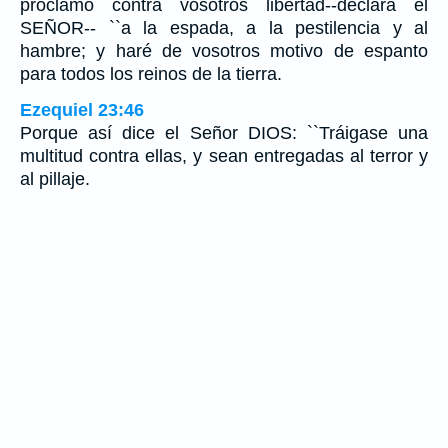
proclamo contra vosotros libertad--declara el
SEÑOR-- ``a la espada, a la pestilencia y al
hambre; y haré de vosotros motivo de espanto
para todos los reinos de la tierra.
Ezequiel 23:46
Porque así dice el Señor DIOS: ``Tráigase una
multitud contra ellas, y sean entregadas al terror y
al pillaje.