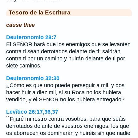
Tesoro de la Escritura
cause thee
Deuteronomio 28:7
El SEÑOR hará que los enemigos que se levanten
contra ti sean derrotados delante de ti; saldrán
contra ti por un camino y huirán delante de ti por
siete caminos.
Deuteronomio 32:30
¿Cómo es que uno puede perseguir a mil, y dos
hacer huir a diez mil, si su Roca no los hubiera
vendido, y el SEÑOR no los hubiera entregado?
Levítico 26:17,36,37
``Fijaré mi rostro contra vosotros, para que seáis
derrotados delante de vuestros enemigos; los que
os aborrecen os dominarán y huiréis sin que nadie