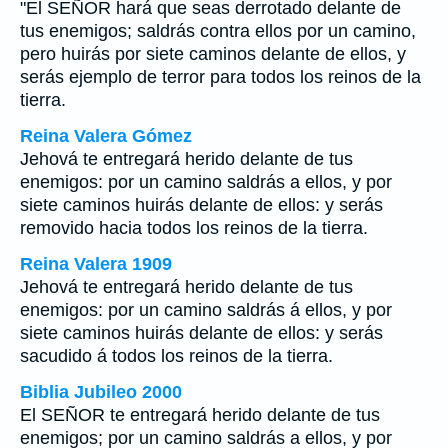
"El SEÑOR hará que seas derrotado delante de
tus enemigos; saldrás contra ellos por un camino,
pero huirás por siete caminos delante de ellos, y
serás ejemplo de terror para todos los reinos de la
tierra.
Reina Valera Gómez
Jehová te entregará herido delante de tus
enemigos: por un camino saldrás a ellos, y por
siete caminos huirás delante de ellos: y serás
removido hacia todos los reinos de la tierra.
Reina Valera 1909
Jehová te entregará herido delante de tus
enemigos: por un camino saldrás á ellos, y por
siete caminos huirás delante de ellos: y serás
sacudido á todos los reinos de la tierra.
Biblia Jubileo 2000
El SEÑOR te entregará herido delante de tus
enemigos; por un camino saldrás a ellos, y por