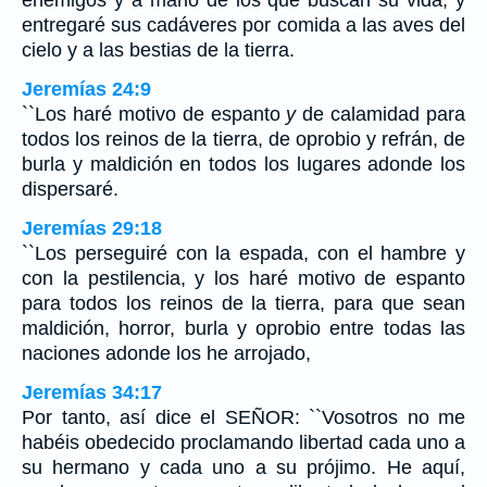
entregaré sus cadáveres por comida a las aves del
cielo y a las bestias de la tierra.
Jeremías 24:9
``Los haré motivo de espanto
y
de calamidad para
todos los reinos de la tierra, de oprobio y refrán, de
burla y maldición en todos los lugares adonde los
dispersaré.
Jeremías 29:18
``Los perseguiré con la espada, con el hambre y
con la pestilencia, y los haré motivo de espanto
para todos los reinos de la tierra, para que sean
maldición, horror, burla y oprobio entre todas las
naciones adonde los he arrojado,
Jeremías 34:17
Por tanto, así dice el SEÑOR: ``Vosotros no me
habéis obedecido proclamando libertad cada uno a
su hermano y cada uno a su prójimo. He aquí,