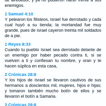
enemigos.
1 Samuel 4:10
Y pelearon los filisteos, Israel fue derrotado y cada
cual huyó a su tienda; la mortandad fue muy
grande, pues de Israel cayeron treinta mil soldados
de a pie.
1 Reyes 8:33
Cuando tu pueblo Israel sea derrotado delante de
un enemigo por haber pecado contra ti, si se
vuelven a ti y confiesan tu nombre, y oran y te
hacen súplica en esta casa,
2 Crónicas 28:8
Y los hijos de Israel se llevaron cautivos de sus
hermanos a doscientos mil, mujeres, hijos e hijas;
y tomaron también mucho botín de ellos y se
llevaron el botín a Samaria.
2 Crónicas 29:8