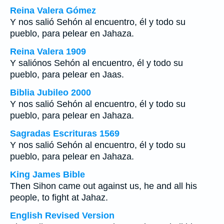
Reina Valera Gómez
Y nos salió Sehón al encuentro, él y todo su
pueblo, para pelear en Jahaza.
Reina Valera 1909
Y saliónos Sehón al encuentro, él y todo su
pueblo, para pelear en Jaas.
Biblia Jubileo 2000
Y nos salió Sehón al encuentro, él y todo su
pueblo, para pelear en Jahaza.
Sagradas Escrituras 1569
Y nos salió Sehón al encuentro, él y todo su
pueblo, para pelear en Jahaza.
King James Bible
Then Sihon came out against us, he and all his
people, to fight at Jahaz.
English Revised Version