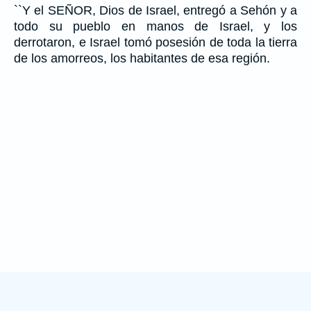
``Y el SEÑOR, Dios de Israel, entregó a Sehón y a
todo su pueblo en manos de Israel, y los
derrotaron, e Israel tomó posesión de toda la tierra
de los amorreos, los habitantes de esa región.