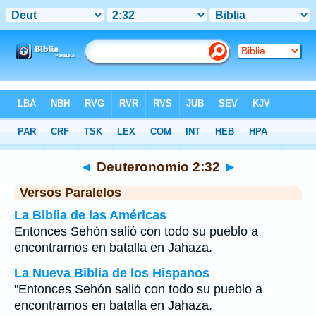
Biblia
>
Deuteronomio
>
Capítulo 2
> Verso 32
◄
Deuteronomio 2:32
►
Versos Paralelos
La Biblia de las Américas
Entonces Sehón salió con todo su pueblo a
encontrarnos en batalla en Jahaza.
La Nueva Biblia de los Hispanos
"Entonces Sehón salió con todo su pueblo a
encontrarnos en batalla en Jahaza.