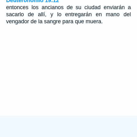
Deuteronomio 19:12
entonces los ancianos de su ciudad enviarán a
sacarlo de allí, y lo entregarán en mano del
vengador de la sangre para que muera.