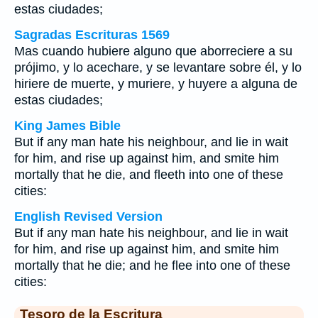
estas ciudades;
Sagradas Escrituras 1569
Mas cuando hubiere alguno que aborreciere a su
prójimo, y lo acechare, y se levantare sobre él, y lo
hiriere de muerte, y muriere, y huyere a alguna de
estas ciudades;
King James Bible
But if any man hate his neighbour, and lie in wait
for him, and rise up against him, and smite him
mortally that he die, and fleeth into one of these
cities:
English Revised Version
But if any man hate his neighbour, and lie in wait
for him, and rise up against him, and smite him
mortally that he die; and he flee into one of these
cities:
Tesoro de la Escritura