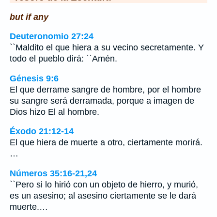
but if any
Deuteronomio 27:24
``Maldito el que hiera a su vecino secretamente. Y
todo el pueblo dirá: ``Amén.
Génesis 9:6
El que derrame sangre de hombre, por el hombre
su sangre será derramada, porque a imagen de
Dios hizo El al hombre.
Éxodo 21:12-14
El que hiera de muerte a otro, ciertamente morirá.
…
Números 35:16-21,24
``Pero si lo hirió con un objeto de hierro, y murió,
es un asesino; al asesino ciertamente se le dará
muerte.…