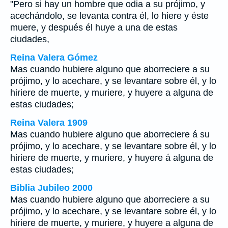
"Pero si hay un hombre que odia a su prójimo, y
acechándolo, se levanta contra él, lo hiere y éste
muere, y después él huye a una de estas
ciudades,
Reina Valera Gómez
Mas cuando hubiere alguno que aborreciere a su
prójimo, y lo acechare, y se levantare sobre él, y lo
hiriere de muerte, y muriere, y huyere a alguna de
estas ciudades;
Reina Valera 1909
Mas cuando hubiere alguno que aborreciere á su
prójimo, y lo acechare, y se levantare sobre él, y lo
hiriere de muerte, y muriere, y huyere á alguna de
estas ciudades;
Biblia Jubileo 2000
Mas cuando hubiere alguno que aborreciere a su
prójimo, y lo acechare, y se levantare sobre él, y lo
hiriere de muerte, y muriere, y huyere a alguna de