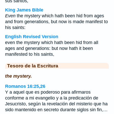
sus santos,
King James Bible
Even
the mystery which hath been hid from ages
and from generations, but now is made manifest to
his saints:
English Revised Version
even the mystery which hath been hid from all
ages and generations: but now hath it been
manifested to his saints,
Tesoro de la Escritura
the mystery.
Romanos 16:25,26
Y a aquel que es poderoso para afirmaros
conforme a mi evangelio y a la predicación de
Jesucristo, según la revelación del misterio que ha
sido mantenido en secreto durante siglos sin fin,…