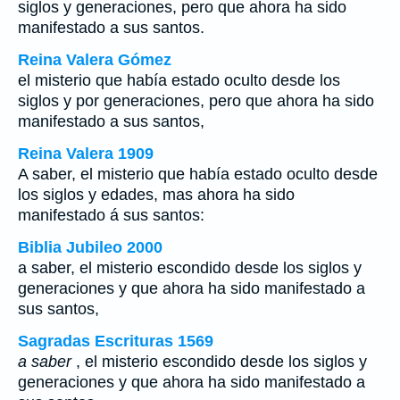
siglos y generaciones, pero que ahora ha sido
manifestado a sus santos.
Reina Valera Gómez
el misterio que había estado oculto desde los
siglos y por generaciones, pero que ahora ha sido
manifestado a sus santos,
Reina Valera 1909
A saber, el misterio que había estado oculto desde
los siglos y edades, mas ahora ha sido
manifestado á sus santos:
Biblia Jubileo 2000
a saber
, el misterio escondido desde los siglos y
generaciones y que ahora ha sido manifestado a
sus santos,
Sagradas Escrituras 1569
a saber
, el misterio escondido desde los siglos y
generaciones y que ahora ha sido manifestado a