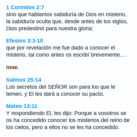
1 Corintios 2:7
sino que hablamos sabiduría de Dios en misterio,
la
sabiduría
oculta que, desde antes de los siglos,
Dios predestinó para nuestra gloria;
Efesios 3:3-10
que por revelación me fue dado a conocer el
misterio, tal como antes os escribí brevemente.…
now.
Salmos 25:14
Los secretos del SEÑOR son para los que le
temen, y El les dará a conocer su pacto.
Mateo 13:11
Y respondiendo El, les dijo: Porque a vosotros se
os ha concedido conocer los misterios del reino de
los cielos, pero a ellos no se les ha concedido.