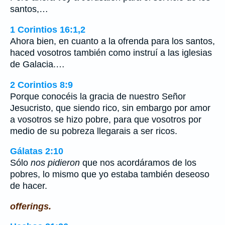
santos,…
1 Corintios 16:1,2
Ahora bien, en cuanto a la ofrenda para los santos,
haced vosotros también como instruí a las iglesias
de Galacia.…
2 Corintios 8:9
Porque conocéis la gracia de nuestro Señor
Jesucristo, que siendo rico, sin embargo por amor
a vosotros se hizo pobre, para que vosotros por
medio de su pobreza llegarais a ser ricos.
Gálatas 2:10
Sólo
nos pidieron
que nos acordáramos de los
pobres, lo mismo que yo estaba también deseoso
de hacer.
offerings.