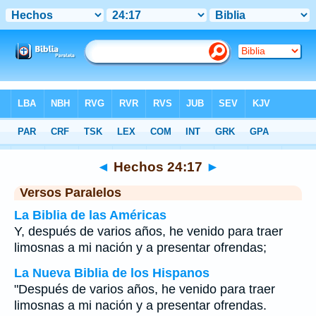
Biblia
>
Hechos
>
Capítulo 24
> Verso 17
◄
Hechos 24:17
►
Versos Paralelos
La Biblia de las Américas
Y, después de varios años, he venido para traer
limosnas a mi nación y a presentar ofrendas;
La Nueva Biblia de los Hispanos
"Después de varios años, he venido para traer
limosnas a mi nación y a presentar ofrendas.