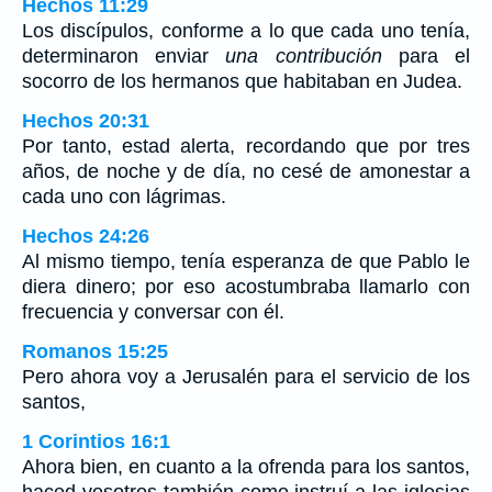
Hechos 11:29
Los discípulos, conforme a lo que cada uno tenía,
determinaron enviar
una contribución
para el
socorro de los hermanos que habitaban en Judea.
Hechos 20:31
Por tanto, estad alerta, recordando que por tres
años, de noche y de día, no cesé de amonestar a
cada uno con lágrimas.
Hechos 24:26
Al mismo tiempo, tenía esperanza de que Pablo le
diera dinero; por eso acostumbraba llamarlo con
frecuencia y conversar con él.
Romanos 15:25
Pero ahora voy a Jerusalén para el servicio de los
santos,
1 Corintios 16:1
Ahora bien, en cuanto a la ofrenda para los santos,