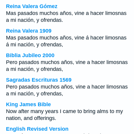
Reina Valera Gómez
Mas pasados muchos años, vine a hacer limosnas
a mi nación, y ofrendas.
Reina Valera 1909
Mas pasados muchos años, vine á hacer limosnas
á mi nación, y ofrendas,
Biblia Jubileo 2000
Pero pasados muchos años, vine a hacer limosnas
a mi nación, y ofrendas,
Sagradas Escrituras 1569
Pero pasados muchos años, vine a hacer limosnas
a mi nación, y ofrendas,
King James Bible
Now after many years I came to bring alms to my
nation, and offerings.
English Revised Version