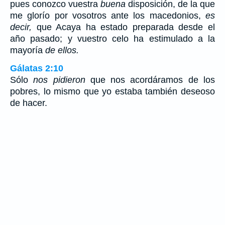
pues conozco vuestra
buena
disposición, de la que
me glorío por vosotros ante los macedonios,
es
decir,
que Acaya ha estado preparada desde el
año pasado; y vuestro celo ha estimulado a la
mayoría
de ellos.
Gálatas 2:10
Sólo
nos pidieron
que nos acordáramos de los
pobres, lo mismo que yo estaba también deseoso
de hacer.