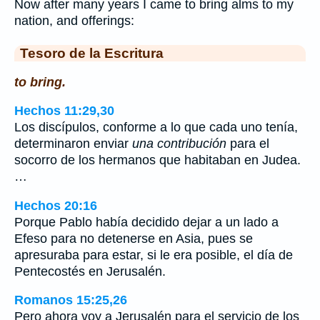
Now after many years I came to bring alms to my
nation, and offerings:
Tesoro de la Escritura
to bring.
Hechos 11:29,30
Los discípulos, conforme a lo que cada uno tenía,
determinaron enviar
una contribución
para el
socorro de los hermanos que habitaban en Judea.
…
Hechos 20:16
Porque Pablo había decidido dejar a un lado a
Efeso para no detenerse en Asia, pues se
apresuraba para estar, si le era posible, el día de
Pentecostés en Jerusalén.
Romanos 15:25,26
Pero ahora voy a Jerusalén para el servicio de los