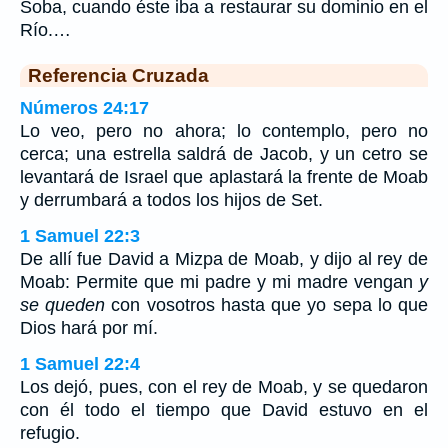
Soba, cuando éste iba a restaurar su dominio en el
Río.…
Referencia Cruzada
Números 24:17
Lo veo, pero no ahora; lo contemplo, pero no
cerca; una estrella saldrá de Jacob, y un cetro se
levantará de Israel que aplastará la frente de Moab
y derrumbará a todos los hijos de Set.
1 Samuel 22:3
De allí fue David a Mizpa de Moab, y dijo al rey de
Moab: Permite que mi padre y mi madre vengan
y
se queden
con vosotros hasta que yo sepa lo que
Dios hará por mí.
1 Samuel 22:4
Los dejó, pues, con el rey de Moab, y se quedaron
con él todo el tiempo que David estuvo en el
refugio.