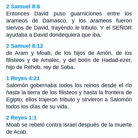
2 Samuel 8:6
Entonces David puso guarniciones entre los
arameos de Damasco, y los arameos fueron
siervos de David, trayéndo
le
tributo. Y el SEÑOR
ayudaba a David dondequiera que iba.
2 Samuel 8:12
de Aram y Moab, de los hijos de Amón, de los
filisteos y de Amalec, y del botín de Hadad-ezer,
hijo de Rehob, rey de Soba.
1 Reyes 4:21
Salomón gobernaba todos los reinos desde el río
hasta
la tierra de los filisteos y hasta la frontera de
Egipto; ellos trajeron tributo y sirvieron a Salomón
todos los días de su vida.
2 Reyes 1:1
Moab se rebeló contra Israel después de la muerte
de Acab.