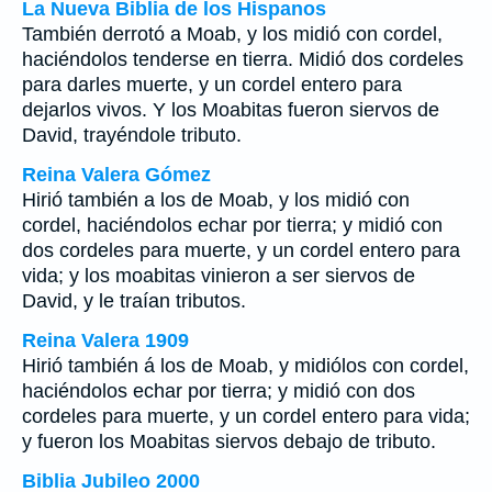
La Nueva Biblia de los Hispanos
También derrotó a Moab, y los midió con cordel,
haciéndolos tenderse en tierra. Midió dos cordeles
para darles muerte, y un cordel entero para
dejarlos vivos. Y los Moabitas fueron siervos de
David, trayéndole tributo.
Reina Valera Gómez
Hirió también a los de Moab, y los midió con
cordel, haciéndolos echar por tierra; y midió con
dos cordeles para muerte, y un cordel entero para
vida; y los moabitas vinieron a ser siervos de
David, y le traían tributos.
Reina Valera 1909
Hirió también á los de Moab, y midiólos con cordel,
haciéndolos echar por tierra; y midió con dos
cordeles para muerte, y un cordel entero para vida;
y fueron los Moabitas siervos debajo de tributo.
Biblia Jubileo 2000