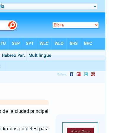
 de la ciudad principal
idió dos cordeles para