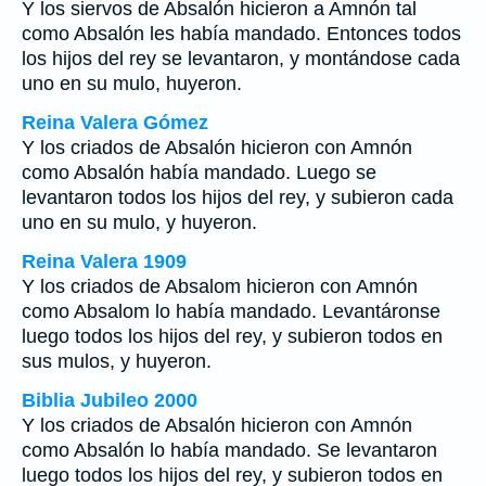
Y los siervos de Absalón hicieron a Amnón tal
como Absalón les había mandado. Entonces todos
los hijos del rey se levantaron, y montándose cada
uno en su mulo, huyeron.
Reina Valera Gómez
Y los criados de Absalón hicieron con Amnón
como Absalón había mandado. Luego se
levantaron todos los hijos del rey, y subieron cada
uno en su mulo, y huyeron.
Reina Valera 1909
Y los criados de Absalom hicieron con Amnón
como Absalom lo había mandado. Levantáronse
luego todos los hijos del rey, y subieron todos en
sus mulos, y huyeron.
Biblia Jubileo 2000
Y los criados de Absalón hicieron con Amnón
como Absalón lo había mandado. Se levantaron
luego
todos los hijos del rey, y subieron todos en