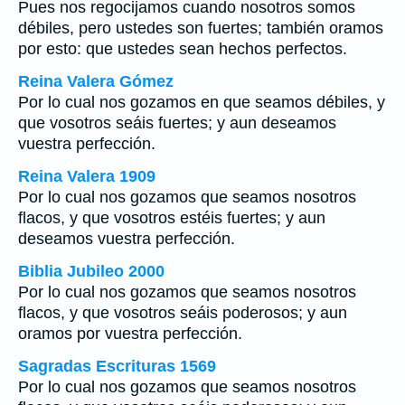
Pues nos regocijamos cuando nosotros somos
débiles, pero ustedes son fuertes; también oramos
por esto: que ustedes sean hechos perfectos.
Reina Valera Gómez
Por lo cual nos gozamos en que seamos débiles, y
que vosotros seáis fuertes; y aun deseamos
vuestra perfección.
Reina Valera 1909
Por lo cual nos gozamos que seamos nosotros
flacos, y que vosotros estéis fuertes; y aun
deseamos vuestra perfección.
Biblia Jubileo 2000
Por lo cual nos gozamos que seamos nosotros
flacos, y que vosotros seáis poderosos; y aun
oramos por vuestra perfección.
Sagradas Escrituras 1569
Por lo cual nos gozamos que seamos nosotros