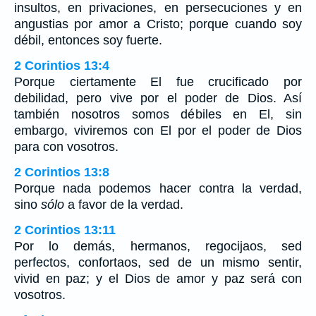
insultos, en privaciones, en persecuciones y en
angustias por amor a Cristo; porque cuando soy
débil, entonces soy fuerte.
2 Corintios 13:4
Porque ciertamente El fue crucificado por
debilidad, pero vive por el poder de Dios. Así
también nosotros somos débiles en El, sin
embargo, viviremos con El por el poder de Dios
para con vosotros.
2 Corintios 13:8
Porque nada podemos hacer contra la verdad,
sino
sólo
a favor de la verdad.
2 Corintios 13:11
Por lo demás, hermanos, regocijaos, sed
perfectos, confortaos, sed de un mismo sentir,
vivid en paz; y el Dios de amor y paz será con
vosotros.