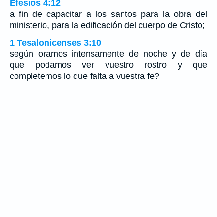
Efesios 4:12
a fin de capacitar a los santos para la obra del
ministerio, para la edificación del cuerpo de Cristo;
1 Tesalonicenses 3:10
según oramos intensamente de noche y de día
que podamos ver vuestro rostro y que
completemos lo que falta a vuestra fe?