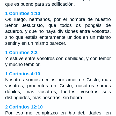
que es bueno para
su
edificación.
1 Corintios 1:10
Os ruego, hermanos, por el nombre de nuestro
Señor Jesucristo, que todos os pongáis de
acuerdo, y que no haya divisiones entre vosotros,
sino que estéis enteramente unidos en un mismo
sentir y en un mismo parecer.
1 Corintios 2:3
Y estuve entre vosotros con debilidad, y con temor
y mucho temblor.
1 Corintios 4:10
Nosotros somos necios por amor de Cristo, mas
vosotros, prudentes en Cristo; nosotros somos
débiles, mas vosotros, fuertes; vosotros sois
distinguidos, mas nosotros, sin honra.
2 Corintios 12:10
Por eso me complazco en
las
debilidades, en