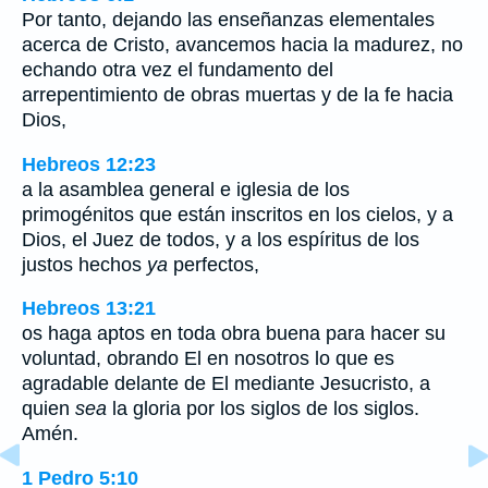
Por tanto, dejando las enseñanzas elementales
acerca de Cristo, avancemos hacia la madurez, no
echando otra vez el fundamento del
arrepentimiento de obras muertas y de la fe hacia
Dios,
Hebreos 12:23
a la asamblea general e iglesia de los
primogénitos que están inscritos en los cielos, y a
Dios, el Juez de todos, y a los espíritus de los
justos hechos
ya
perfectos,
Hebreos 13:21
os haga aptos en toda obra buena para hacer su
voluntad, obrando El en nosotros lo que es
agradable delante de El mediante Jesucristo, a
quien
sea
la gloria por los siglos de los siglos.
Amén.
1 Pedro 5:10