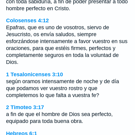
con toda sabiduría, a fin de poder presentar a todo
hombre perfecto en Cristo.
Colosenses 4:12
Epafras, que es uno de vosotros, siervo de
Jesucristo, os envía saludos, siempre
esforzándose intensamente a favor vuestro en sus
oraciones, para que estéis firmes, perfectos y
completamente seguros en toda la voluntad de
Dios.
1 Tesalonicenses 3:10
según oramos intensamente de noche y de día
que podamos ver vuestro rostro y que
completemos lo que falta a vuestra fe?
2 Timoteo 3:17
a fin de que el hombre de Dios sea perfecto,
equipado para toda buena obra.
Hebreos 6:1