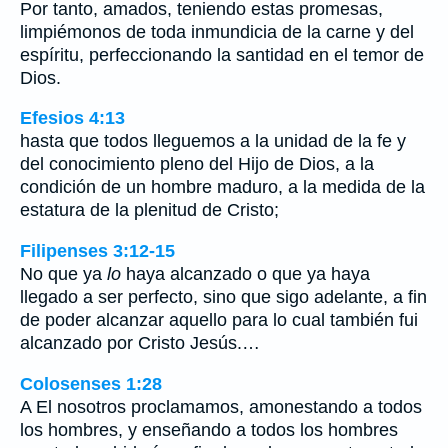
Por tanto, amados, teniendo estas promesas,
limpiémonos de toda inmundicia de la carne y del
espíritu, perfeccionando la santidad en el temor de
Dios.
Efesios 4:13
hasta que todos lleguemos a la unidad de la fe y
del conocimiento pleno del Hijo de Dios, a la
condición de un hombre maduro, a la medida de la
estatura de la plenitud de Cristo;
Filipenses 3:12-15
No que ya
lo
haya alcanzado o que ya haya
llegado a ser perfecto, sino que sigo adelante, a fin
de poder alcanzar aquello para lo cual también fui
alcanzado por Cristo Jesús.…
Colosenses 1:28
A El nosotros proclamamos, amonestando a todos
los hombres, y enseñando a todos los hombres