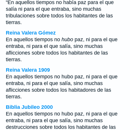
"En aquellos tiempos no había paz para el que
salía ni para el que entraba, sino muchas
tribulaciones sobre todos los habitantes de las
tierras.
Reina Valera Gómez
En aquellos tiempos no
hubo
paz, ni para el que
entraba, ni para el que salía, sino muchas
aflicciones sobre todos los habitantes de las
tierras.
Reina Valera 1909
En aquellos tiempos no hubo paz, ni para el que
entraba, ni para el que salía, sino muchas
aflicciones sobre todos los habitadores de las
tierras.
Biblia Jubileo 2000
En aquellos tiempos no hubo paz, ni para el que
entraba, ni para el que salía, sino muchas
destrucciones sobre todos los habitantes de las