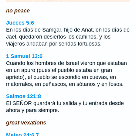
no peace
Jueces 5:6
En los días de Samgar, hijo de Anat, en los días de
Jael, quedaron desiertos los caminos, y los
viajeros andaban por sendas tortuosas.
1 Samuel 13:6
Cuando los hombres de Israel vieron que estaban
en un apuro (pues el pueblo estaba en gran
aprieto), el pueblo se escondió en cuevas, en
matorrales, en peñascos, en sótanos y en fosos.
Salmos 121:8
El SEÑOR guardará tu salida y tu entrada desde
ahora y para siempre.
great vexations
Mateo 24:6,7