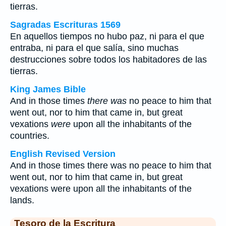
tierras.
Sagradas Escrituras 1569
En aquellos tiempos no hubo paz, ni para el que
entraba, ni para el que salía, sino muchas
destrucciones sobre todos los habitadores de las
tierras.
King James Bible
And in those times
there was
no peace to him that
went out, nor to him that came in, but great
vexations
were
upon all the inhabitants of the
countries.
English Revised Version
And in those times there was no peace to him that
went out, nor to him that came in, but great
vexations were upon all the inhabitants of the
lands.
Tesoro de la Escritura