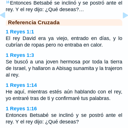
Entonces Betsabé se inclinó y se postró ante el
16
rey. Y el rey dijo: ¿Qué deseas?…
Referencia Cruzada
1 Reyes 1:1
El rey David era ya viejo, entrado en días, y lo
cubrían de ropas pero no entraba en calor.
1 Reyes 1:3
Se buscó a una joven hermosa por toda la tierra
de Israel, y hallaron a Abisag sunamita y la trajeron
al rey.
1 Reyes 1:14
He aquí, mientras estés aún hablando con el rey,
yo entraré tras de ti y confirmaré tus palabras.
1 Reyes 1:16
Entonces Betsabé se inclinó y se postró ante el
rey. Y el rey dijo: ¿Qué deseas?