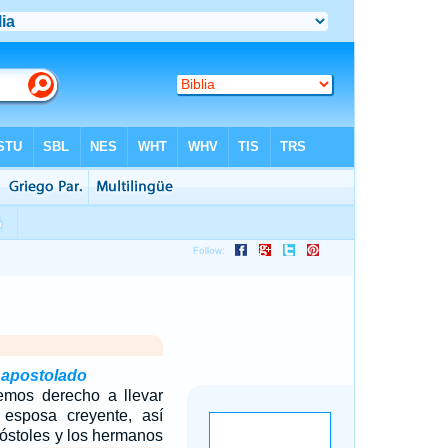
 apostolado
mos derecho a llevar
esposa creyente, así
óstoles y los hermanos