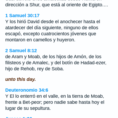
dirección a Shur, que está al oriente de Egipto.…
1 Samuel 30:17
Y los hirió David desde el anochecer hasta el
atardecer del día siguiente, ninguno de ellos
escapó, excepto cuatrocientos jóvenes que
montaron en camellos y huyeron.
2 Samuel 8:12
de Aram y Moab, de los hijos de Amón, de los
filisteos y de Amalec, y del botín de Hadad-ezer,
hijo de Rehob, rey de Soba.
unto this day.
Deuteronomio 34:6
Y El lo enterró en el valle, en la tierra de Moab,
frente a Bet-peor; pero nadie sabe hasta hoy el
lugar de su sepultura.