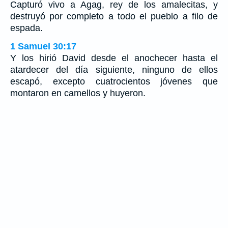
Capturó vivo a Agag, rey de los amalecitas, y
destruyó por completo a todo el pueblo a filo de
espada.
1 Samuel 30:17
Y los hirió David desde el anochecer hasta el
atardecer del día siguiente, ninguno de ellos
escapó, excepto cuatrocientos jóvenes que
montaron en camellos y huyeron.