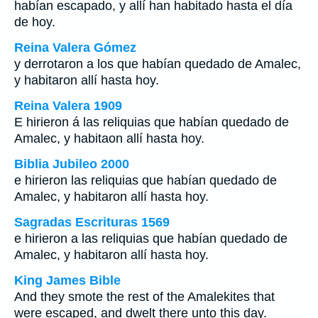
habían escapado, y allí han habitado hasta el día
de hoy.
Reina Valera Gómez
y derrotaron a los que habían quedado de Amalec,
y habitaron allí hasta hoy.
Reina Valera 1909
E hirieron á las reliquias que habían quedado de
Amalec, y habitaon allí hasta hoy.
Biblia Jubileo 2000
e hirieron las reliquias que habían quedado de
Amalec, y habitaron allí hasta hoy.
Sagradas Escrituras 1569
e hirieron a las reliquias que habían quedado de
Amalec, y habitaron allí hasta hoy.
King James Bible
And they smote the rest of the Amalekites that
were escaped, and dwelt there unto this day.