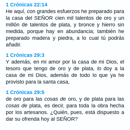
1 Crónicas 22:14
He aquí, con grandes esfuerzos he preparado para
la casa del SEÑOR cien mil talentos de oro y un
millón de talentos de plata, y bronce y hierro sin
medida, porque hay en abundancia; también he
preparado madera y piedra, a lo cual tú podrás
añadir.
1 Crónicas 29:3
Y además, en mi amor por la casa de mi Dios, el
tesoro que tengo de oro y de plata,
lo
doy a la
casa de mi Dios, además de todo lo que ya he
provisto para la santa casa,
1 Crónicas 29:5
de oro para las
cosas de
oro, y de plata para las
cosas de
plata, es decir, para toda la obra hecha
por los artesanos. ¿Quién, pues, está dispuesto a
dar su ofrenda hoy al SEÑOR?