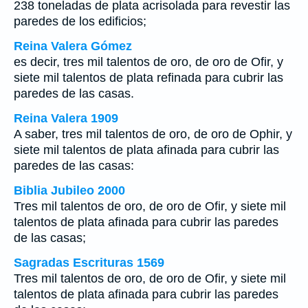
238 toneladas de plata acrisolada para revestir las
paredes de los edificios;
Reina Valera Gómez
es decir, tres mil talentos de oro, de oro de Ofir, y
siete mil talentos de plata refinada para cubrir las
paredes de las casas.
Reina Valera 1909
A saber, tres mil talentos de oro, de oro de Ophir, y
siete mil talentos de plata afinada para cubrir las
paredes de las casas:
Biblia Jubileo 2000
Tres mil talentos de oro, de oro de Ofir, y siete mil
talentos de plata afinada para cubrir las paredes
de las casas;
Sagradas Escrituras 1569
Tres mil talentos de oro, de oro de Ofir, y siete mil
talentos de plata afinada para cubrir las paredes