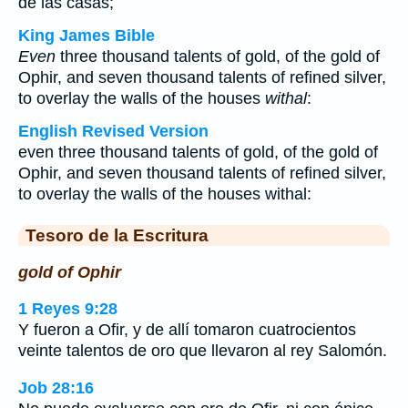
de las casas;
King James Bible
Even
three thousand talents of gold, of the gold of
Ophir, and seven thousand talents of refined silver,
to overlay the walls of the houses
withal
:
English Revised Version
even three thousand talents of gold, of the gold of
Ophir, and seven thousand talents of refined silver,
to overlay the walls of the houses withal:
Tesoro de la Escritura
gold of Ophir
1 Reyes 9:28
Y fueron a Ofir, y de allí tomaron cuatrocientos
veinte talentos de oro que llevaron al rey Salomón.
Job 28:16