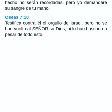
hecho no serán recordadas, pero yo demandaré
su sangre de tu mano.
Oseas 7:10
Testifica contra él el orgullo de Israel, pero no se
han vuelto al SEÑOR su Dios, ni lo han buscado a
pesar de todo esto.