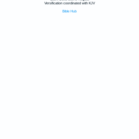
Versification coordinated with KJV
Bible Hub