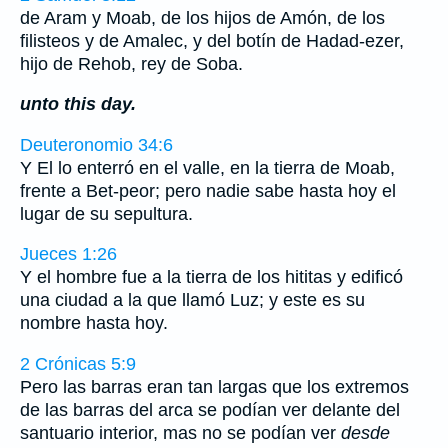
de Aram y Moab, de los hijos de Amón, de los
filisteos y de Amalec, y del botín de Hadad-ezer,
hijo de Rehob, rey de Soba.
unto this day.
Deuteronomio 34:6
Y El lo enterró en el valle, en la tierra de Moab,
frente a Bet-peor; pero nadie sabe hasta hoy el
lugar de su sepultura.
Jueces 1:26
Y el hombre fue a la tierra de los hititas y edificó
una ciudad a la que llamó Luz; y este es su
nombre hasta hoy.
2 Crónicas 5:9
Pero las barras eran tan largas que los extremos
de las barras del arca se podían ver delante del
santuario interior, mas no se podían ver
desde