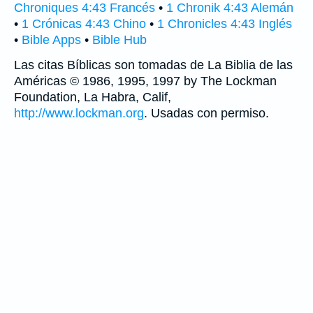
Chroniques 4:43 Francés
•
1 Chronik 4:43 Alemán
•
1 Crónicas 4:43 Chino
•
1 Chronicles 4:43 Inglés
•
Bible Apps
•
Bible Hub
Las citas Bíblicas son tomadas de La Biblia de las
Américas © 1986, 1995, 1997 by The Lockman
Foundation, La Habra, Calif,
http://www.lockman.org
. Usadas con permiso.