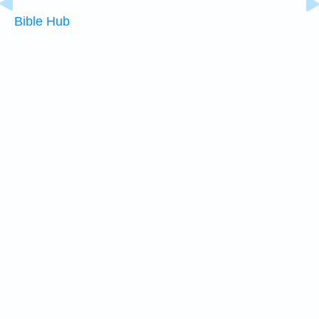
Bible Hub