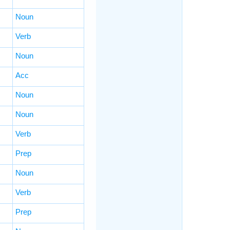
Noun
Verb
Noun
Acc
Noun
Noun
Verb
Prep
Noun
Verb
Prep