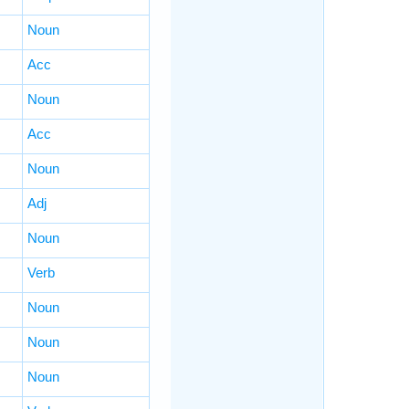
Noun
Acc
Noun
Acc
Noun
Adj
Noun
Verb
Noun
Noun
Noun