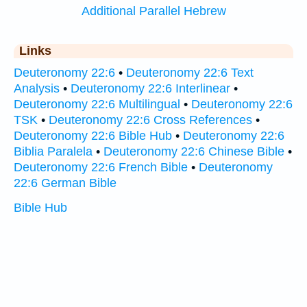
Additional Parallel Hebrew
Links
Deuteronomy 22:6
•
Deuteronomy 22:6 Text
Analysis
•
Deuteronomy 22:6 Interlinear
•
Deuteronomy 22:6 Multilingual
•
Deuteronomy 22:6
TSK
•
Deuteronomy 22:6 Cross References
•
Deuteronomy 22:6 Bible Hub
•
Deuteronomy 22:6
Biblia Paralela
•
Deuteronomy 22:6 Chinese Bible
•
Deuteronomy 22:6 French Bible
•
Deuteronomy
22:6 German Bible
Bible Hub